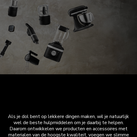
Het teken van kwaliteit
Als je dol bent op lekkere dingen maken, wil je natuurlijk
wel de beste hulpmiddelen om je daarbij te helpen.
Daarom ontwikkelen we producten en accessoires met
materialen van de hoogste kwaliteit, voegen we slimme