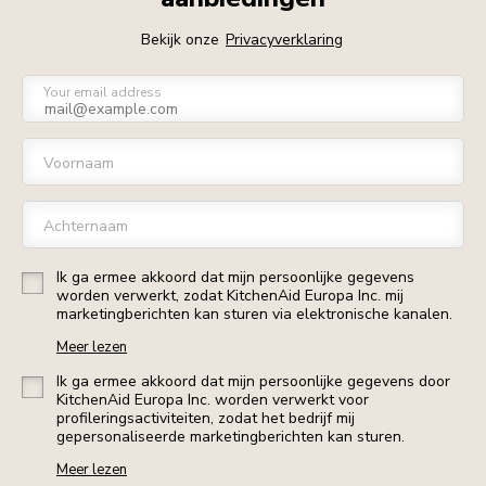
Bekijk onze
Privacyverklaring
Your email address
Voornaam
Achternaam
Ik ga ermee akkoord dat mijn persoonlijke gegevens
worden verwerkt, zodat KitchenAid Europa Inc. mij
marketingberichten kan sturen via elektronische kanalen.
Meer lezen
Ik ga ermee akkoord dat mijn persoonlijke gegevens door
KitchenAid Europa Inc. worden verwerkt voor
profileringsactiviteiten, zodat het bedrijf mij
gepersonaliseerde marketingberichten kan sturen.
Meer lezen