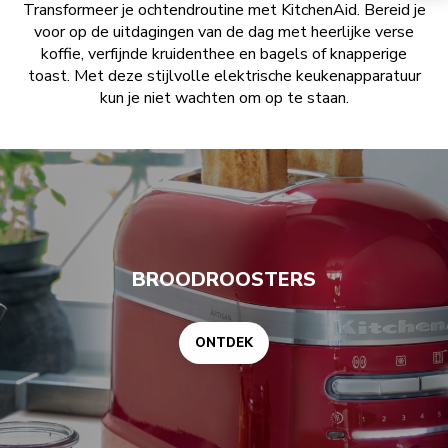
Transformeer je ochtendroutine met KitchenAid. Bereid je
voor op de uitdagingen van de dag met heerlijke verse
koffie, verfijnde kruidenthee en bagels of knapperige
toast. Met deze stijlvolle elektrische keukenapparatuur
kun je niet wachten om op te staan.
ONTDEK
BROODROOSTERS
ONTDEK