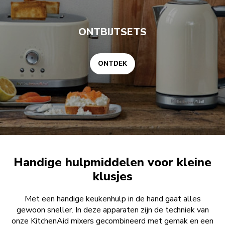
ONTBIJTSETS
ONTDEK
Handige hulpmiddelen voor kleine
klusjes
Met een handige keukenhulp in de hand gaat alles
gewoon sneller. In deze apparaten zijn de techniek van
onze KitchenAid mixers gecombineerd met gemak en een