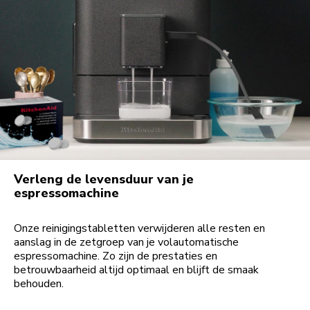
Verleng de levensduur van je
espressomachine
Onze reinigingstabletten verwijderen alle resten en
aanslag in de zetgroep van je volautomatische
espressomachine. Zo zijn de prestaties en
betrouwbaarheid altijd optimaal en blijft de smaak
behouden.