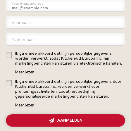
Your email address
Voornaam
Achternaam
Ik ga ermee akkoord dat mijn persoonlijke gegevens
worden verwerkt, zodat KitchenAid Europa Inc. mij
marketingberichten kan sturen via elektronische kanalen.
Meer lezen
Ik ga ermee akkoord dat mijn persoonlijke gegevens door
KitchenAid Europa Inc. worden verwerkt voor
profileringsactiviteiten, zodat het bedrijf mij
gepersonaliseerde marketingberichten kan sturen.
Meer lezen
AANMELDEN