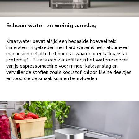
Schoon water en weinig aanslag
Kraanwater bevat altijd een bepaalde hoeveelheid
mineralen. In gebieden met hard water is het calcium- en
magnesiumgehalte het hoogst, waardoor er kalkaanslag
achterblijft. Plaats een waterfilter in het waterreservoir
van je espressomachine voor minder kalkaanslag en
vervuilende stoffen zoals koolstof, chloor, kleine deeltjes
en lood die de smaak kunnen beïnvloeden.