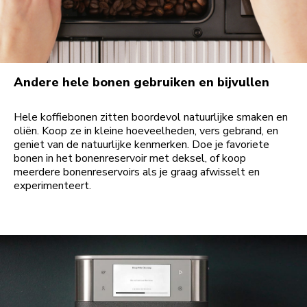
Andere hele bonen gebruiken en bijvullen
Hele koffiebonen zitten boordevol natuurlijke smaken en
oliën. Koop ze in kleine hoeveelheden, vers gebrand, en
geniet van de natuurlijke kenmerken. Doe je favoriete
bonen in het bonenreservoir met deksel, of koop
meerdere bonenreservoirs als je graag afwisselt en
experimenteert.