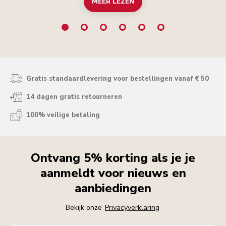
MEER LEZEN
Gratis standaardlevering voor bestellingen vanaf € 50
14 dagen gratis retourneren
100% veilige betaling
Ontvang 5% korting als je je
aanmeldt voor nieuws en
aanbiedingen
Bekijk onze
Privacyverklaring