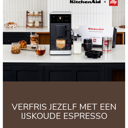
VERFRIS JEZELF MET EEN
IJSKOUDE ESPRESSO