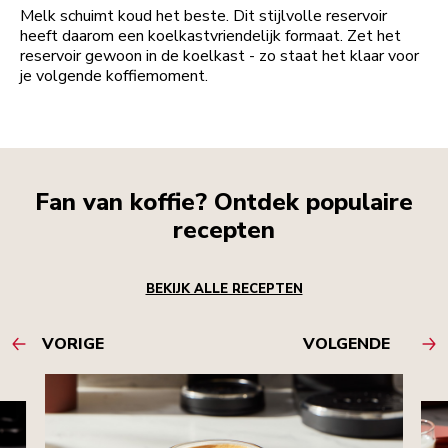
Melk schuimt koud het beste. Dit stijlvolle reservoir
heeft daarom een koelkastvriendelijk formaat. Zet het
reservoir gewoon in de koelkast - zo staat het klaar voor
je volgende koffiemoment.
Fan van koffie? Ontdek populaire
recepten
BEKIJK ALLE RECEPTEN
VORIGE
VOLGENDE