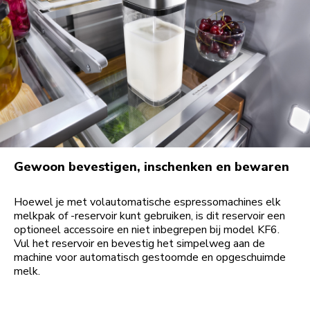
Gewoon bevestigen, inschenken en bewaren
Hoewel je met volautomatische espressomachines elk
melkpak of -reservoir kunt gebruiken, is dit reservoir een
optioneel accessoire en niet inbegrepen bij model KF6.
Vul het reservoir en bevestig het simpelweg aan de
machine voor automatisch gestoomde en opgeschuimde
melk.