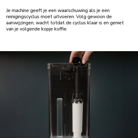
Je machine geeft je een waarschuwing als je een
reinigingscyclus moet uitvoeren. Volg gewoon de
aanwijzingen, wacht totdat de cyclus klaar is en geniet
van je volgende kopje koffie.