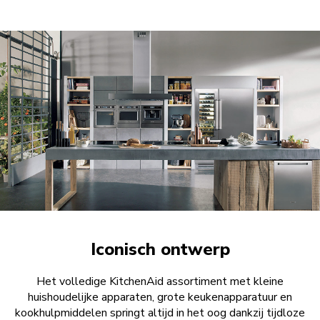
Iconisch ontwerp
Het volledige KitchenAid assortiment met kleine
huishoudelijke apparaten, grote keukenapparatuur en
kookhulpmiddelen springt altijd in het oog dankzij tijdloze