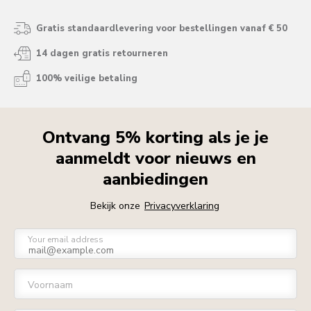
Gratis standaardlevering voor bestellingen vanaf € 50
14 dagen gratis retourneren
100% veilige betaling
Ontvang 5% korting als je je
aanmeldt voor nieuws en
aanbiedingen
Bekijk onze
Privacyverklaring
Your email address
Voornaam