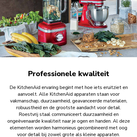
Professionele kwaliteit
De KitchenAid ervaring begint met hoe iets eruitziet en
aanvoelt. Alle KitchenAid apparaten staan voor
vakmanschap, duurzaamheid, geavanceerde materialen,
robuustheid en de grootste aandacht voor detail.
Roestvrij staal communiceert duurzaamheid en
ongeëvenaarde kwaliteit naar je ogen en handen. Al deze
elementen worden harmonieus gecombineerd met oog
voor detail bij zowel grote als kleine apparaten.