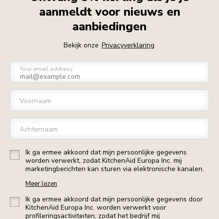
aanmeldt voor nieuws en
aanbiedingen
Bekijk onze
Privacyverklaring
Your email address
Voornaam
Achternaam
Ik ga ermee akkoord dat mijn persoonlijke gegevens
worden verwerkt, zodat KitchenAid Europa Inc. mij
marketingberichten kan sturen via elektronische kanalen.
Meer lezen
Ik ga ermee akkoord dat mijn persoonlijke gegevens door
KitchenAid Europa Inc. worden verwerkt voor
profileringsactiviteiten, zodat het bedrijf mij