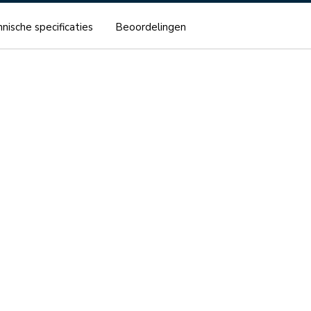
nische specificaties
Beoordelingen