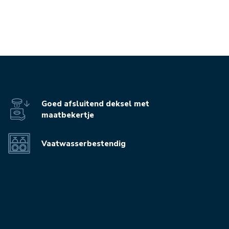
Goed afsluitend deksel met
maatbekertje
Vaatwasserbestendig