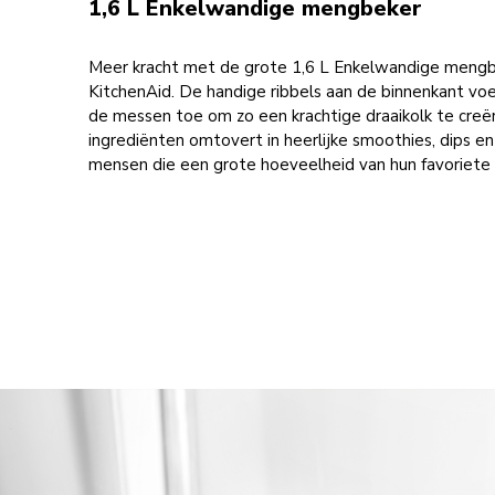
1,6 L Enkelwandige mengbeker
Meer kracht met de grote 1,6 L Enkelwandige mengb
KitchenAid.
De handige ribbels aan de binnenkant voe
de messen toe om zo een krachtige draaikolk te creë
ingrediënten omtovert in heerlijke smoothies, dips en 
mensen die een grote hoeveelheid van hun favoriete 