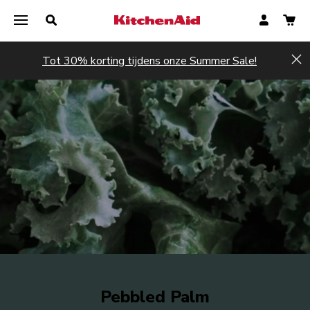
Tot 30% korting tijdens onze Summer Sale!
Hi
Pebbled Palm