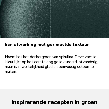
Een afwerking met gerimpelde textuur
Noem het het donkergroen van spirulina. Deze zachte
kleur lijkt op het eerste oog getextureerd, of zanderig,
maar is in werkelijkheid glad en eenvoudig schoon te
maken.
Inspirerende recepten in groen