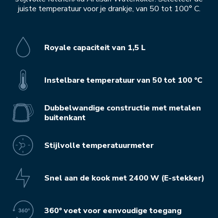
juiste temperatuur voor je drankje, van 50 tot 100° C.
Royale capaciteit van 1,5 L
Instelbare temperatuur van 50 tot 100 °C
Dubbelwandige constructie met metalen
buitenkant
Stijlvolle temperatuurmeter
Snel aan de kook met 2400 W (E-stekker)
360° voet voor eenvoudige toegang