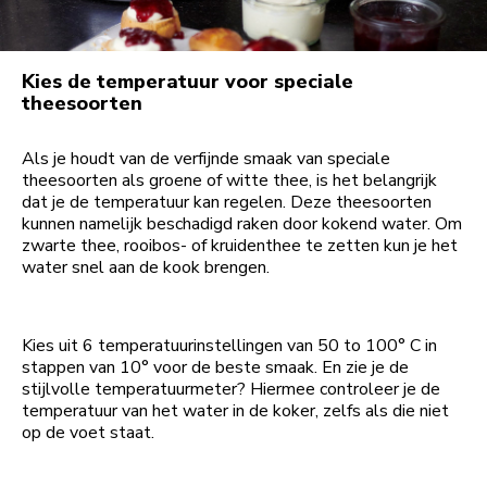
Kies de temperatuur voor speciale
theesoorten
Als je houdt van de verfijnde smaak van speciale
theesoorten als groene of witte thee, is het belangrijk
dat je de temperatuur kan regelen. Deze theesoorten
kunnen namelijk beschadigd raken door kokend water. Om
zwarte thee, rooibos- of kruidenthee te zetten kun je het
water snel aan de kook brengen.
Kies uit 6 temperatuurinstellingen van 50 to 100° C in
stappen van 10° voor de beste smaak. En zie je de
stijlvolle temperatuurmeter? Hiermee controleer je de
temperatuur van het water in de koker, zelfs als die niet
op de voet staat.