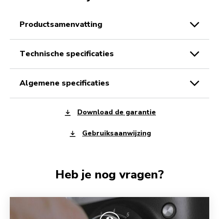
productsamenvatting
technische specificaties
algemene specificaties
Download de garantie
Gebruiksaanwijzing
Heb je nog vragen?