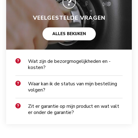
VEELGESTELDE VRAGEN
ALLES BEKIJKEN
Wat zijn de bezorgmogelijkheden en -
kosten?
Waar kan ik de status van mijn bestelling
volgen?
Zit er garantie op mijn product en wat valt
er onder de garantie?