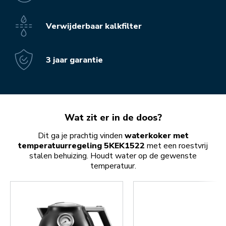
Verwijderbaar kalkfilter
3 jaar garantie
Wat zit er in de doos?
Dit ga je prachtig vinden
waterkoker met
temperatuurregeling 5KEK1522
met een roestvrij
stalen behuizing. Houdt water op de gewenste
temperatuur.