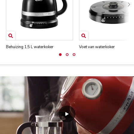
Behuizing 1,5 L waterkoker
Voet van waterkoker