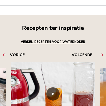
Recepten ter inspiratie
VERKEN RECEPTEN VOOR WATERKOKER
VORIGE
VOLGENDE