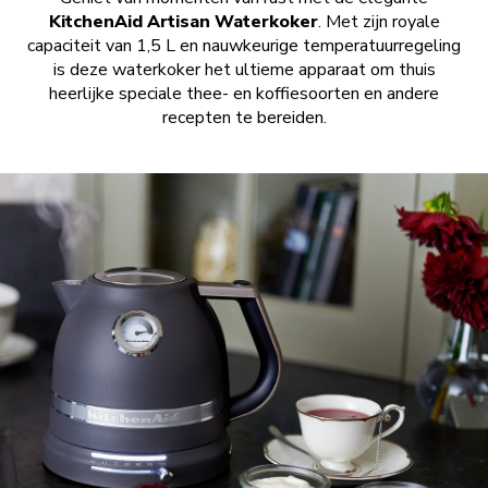
KitchenAid Artisan Waterkoker
. Met zijn royale
capaciteit van 1,5 L en nauwkeurige temperatuurregeling
is deze waterkoker het ultieme apparaat om thuis
heerlijke speciale thee- en koffiesoorten en andere
recepten te bereiden.