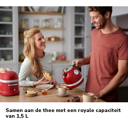
Samen aan de thee met een royale capaciteit
van 1,5 L