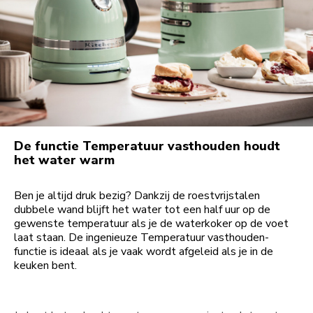
De functie Temperatuur vasthouden houdt
het water warm
Ben je altijd druk bezig? Dankzij de roestvrijstalen
dubbele wand blijft het water tot een half uur op de
gewenste temperatuur als je de waterkoker op de voet
laat staan. De ingenieuze Temperatuur vasthouden-
functie is ideaal als je vaak wordt afgeleid als je in de
keuken bent.