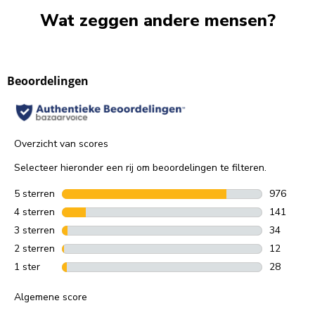
Wat zeggen andere mensen?