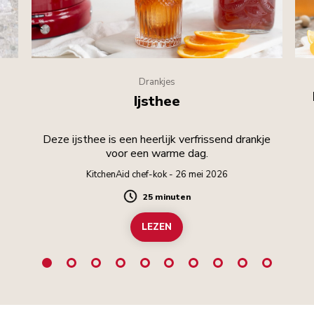
Drankjes
Ijsthee
Deze ijsthee is een heerlijk verfrissend drankje
voor een warme dag.
KitchenAid chef-kok - 26 mei 2026
25 minuten
Duration
LEZEN