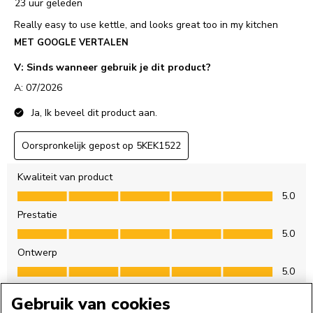
Gebruik van cookies