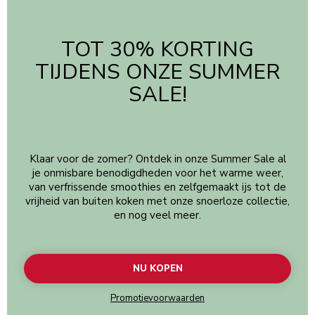
TOT 30% KORTING
TIJDENS ONZE SUMMER
SALE!
Klaar voor de zomer? Ontdek in onze Summer Sale al
je onmisbare benodigdheden voor het warme weer,
van verfrissende smoothies en zelfgemaakt ijs tot de
vrijheid van buiten koken met onze snoerloze collectie,
en nog veel meer.
NU KOPEN
Promotievoorwaarden