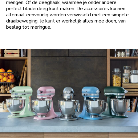
mengen. Of de deeghaak, waarmee je onder andere
perfect bladerdeeg kunt maken. De accessoires kunnen
allemaal eenvoudig worden verwisseld met een simpele
draaibeweging. Je kunt er werkelijk alles mee doen, van
beslag tot meringue.