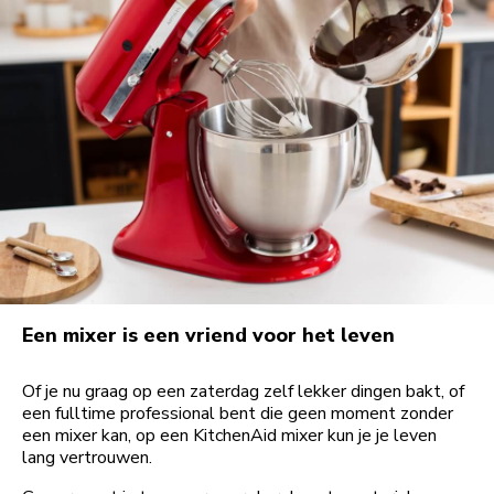
Een mixer is een vriend voor het leven
Of je nu graag op een zaterdag zelf lekker dingen bakt, of
een fulltime professional bent die geen moment zonder
een mixer kan, op een KitchenAid mixer kun je je leven
lang vertrouwen.