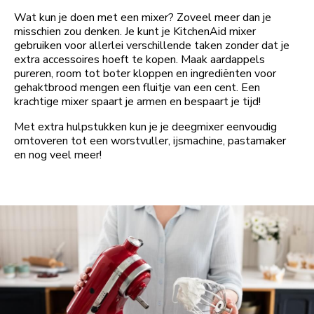
Wat kun je doen met een mixer? Zoveel meer dan je
misschien zou denken. Je kunt je KitchenAid mixer
gebruiken voor allerlei verschillende taken zonder dat je
extra accessoires hoeft te kopen. Maak aardappels
pureren, room tot boter kloppen en ingrediënten voor
gehaktbrood mengen een fluitje van een cent. Een
krachtige mixer spaart je armen en bespaart je tijd!
Met extra hulpstukken kun je je deegmixer eenvoudig
omtoveren tot een worstvuller, ijsmachine, pastamaker
en nog veel meer!