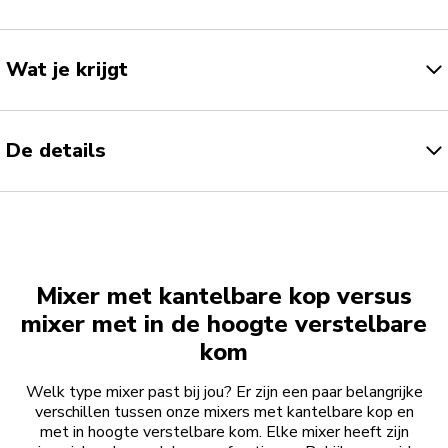
Wat je krijgt
De details
Mixer met kantelbare kop versus
mixer met in de hoogte verstelbare
kom
Welk type mixer past bij jou? Er zijn een paar belangrijke
verschillen tussen onze mixers met kantelbare kop en
met in hoogte verstelbare kom. Elke mixer heeft zijn