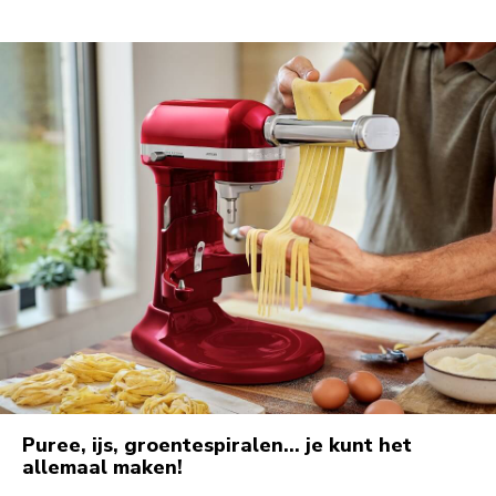
Puree, ijs, groentespiralen... je kunt het
allemaal maken!