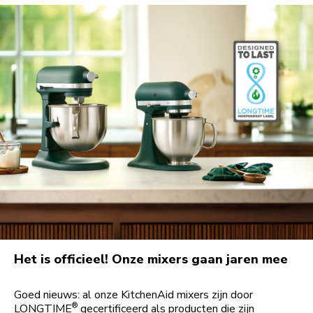
Het is officieel! Onze mixers gaan jaren mee
Goed nieuws: al onze KitchenAid mixers zijn door
®
LONGTIME
gecertificeerd als producten die zijn