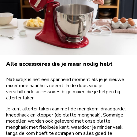
Alle accessoires die je maar nodig hebt
Natuurlijk is het een spannend moment als je je nieuwe
mixer mee naar huis neemt. In de doos vind je
verschillende accessoires bij je mixer, die je helpen bij
allerlei taken.
Je kunt allerlei taken aan met de mengkom, draadgarde,
kneedhaak en klopper (de platte menghaak). Sommige
modellen worden ook geleverd met onze platte
menghaak met flexibele kant, waardoor je minder vaak
langs de kom hoeft te schrapen om alles goed te