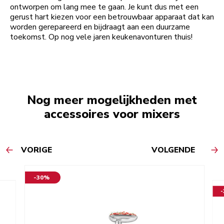
ontworpen om lang mee te gaan. Je kunt dus met een
gerust hart kiezen voor een betrouwbaar apparaat dat kan
worden gerepareerd en bijdraagt aan een duurzame
toekomst. Op nog vele jaren keukenavonturen thuis!
Nog meer mogelijkheden met
accessoires voor mixers
VORIGE
VOLGENDE
-30%