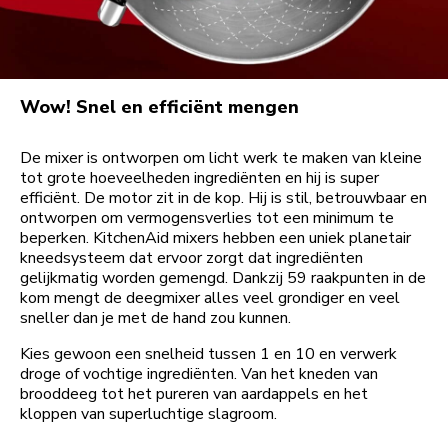
Wow! Snel en efficiënt mengen
De mixer is ontworpen om licht werk te maken van kleine
tot grote hoeveelheden ingrediënten en hij is super
efficiënt. De motor zit in de kop. Hij is stil, betrouwbaar en
ontworpen om vermogensverlies tot een minimum te
beperken. KitchenAid mixers hebben een uniek planetair
kneedsysteem dat ervoor zorgt dat ingrediënten
gelijkmatig worden gemengd. Dankzij 59 raakpunten in de
kom mengt de deegmixer alles veel grondiger en veel
sneller dan je met de hand zou kunnen.
Kies gewoon een snelheid tussen 1 en 10 en verwerk
droge of vochtige ingrediënten. Van het kneden van
brooddeeg tot het pureren van aardappels en het
kloppen van superluchtige slagroom.