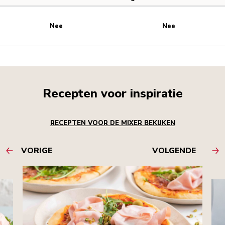
Nee
Nee
Recepten voor inspiratie
RECEPTEN VOOR DE MIXER BEKIJKEN
VORIGE
VOLGENDE