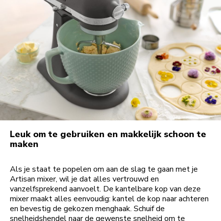
Leuk om te gebruiken en makkelijk schoon te
maken
Als je staat te popelen om aan de slag te gaan met je
Artisan mixer, wil je dat alles vertrouwd en
vanzelfsprekend aanvoelt. De kantelbare kop van deze
mixer maakt alles eenvoudig: kantel de kop naar achteren
en bevestig de gekozen menghaak. Schuif de
snelheidshendel naar de gewenste snelheid om te