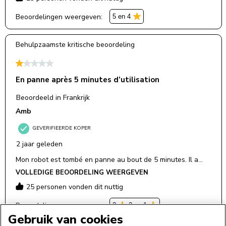
Gebruik van cookies