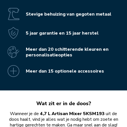
Stevige behuizing van gegoten metaal
5 jaar garantie en 15 jaar herstel
Meer dan 20 schitterende kleuren en
personalisatieopties
Meer dan 15 optionele accessoires
Wat zit er in de doos?
Wanneer je de
4,7 L Artisan Mixer 5KSM193
uit de
doos haalt, vind je alles wat je nodig hebt om zoete en
hartige gerechten te maken. Ga maar snel aan de slag!