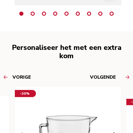
Personaliseer het met een extra
kom
VORIGE
VOLGENDE
-30%