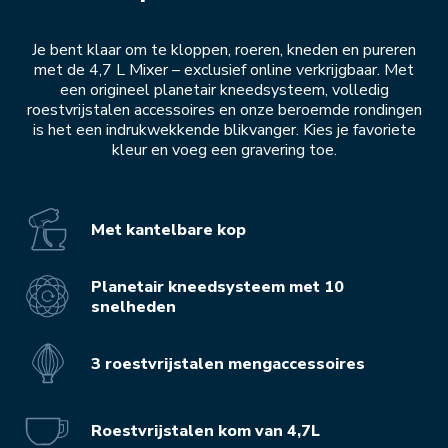
Je bent klaar om te kloppen, roeren, kneden en pureren
met de 4,7 L Mixer – exclusief online verkrijgbaar. Met
een origineel planetair kneedsysteem, volledig
roestvrijstalen accessoires en onze beroemde rondingen
is het een indrukwekkende blikvanger. Kies je favoriete
kleur en voeg een gravering toe.
Met kantelbare kop
Planetair kneedsysteem met 10
snelheden
3 roestvrijstalen mengaccessoires
Roestvrijstalen kom van 4,7L