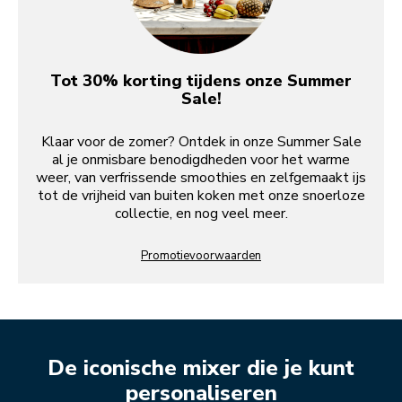
Tot 30% korting tijdens onze Summer
Sale!
Klaar voor de zomer? Ontdek in onze Summer Sale
al je onmisbare benodigdheden voor het warme
weer, van verfrissende smoothies en zelfgemaakt ijs
tot de vrijheid van buiten koken met onze snoerloze
collectie, en nog veel meer.
Promotievoorwaarden
De iconische mixer die je kunt
personaliseren