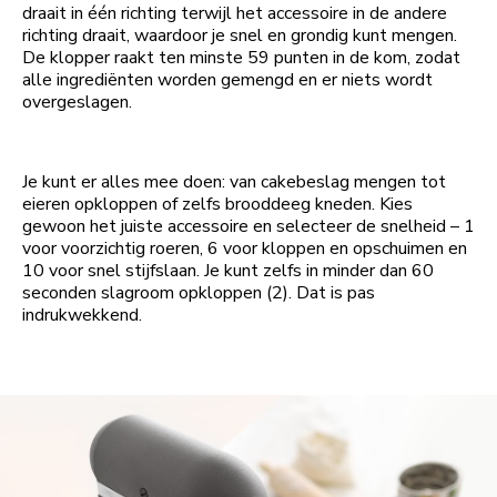
draait in één richting terwijl het accessoire in de andere
richting draait, waardoor je snel en grondig kunt mengen.
De klopper raakt ten minste 59 punten in de kom, zodat
alle ingrediënten worden gemengd en er niets wordt
overgeslagen.
Je kunt er alles mee doen: van cakebeslag mengen tot
eieren opkloppen of zelfs brooddeeg kneden. Kies
gewoon het juiste accessoire en selecteer de snelheid – 1
voor voorzichtig roeren, 6 voor kloppen en opschuimen en
10 voor snel stijfslaan. Je kunt zelfs in minder dan 60
seconden slagroom opkloppen (2). Dat is pas
indrukwekkend.