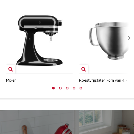
Mixer
Roestvrijstalen kom van 4,7 lite