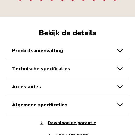
Bekijk de details
productsamenvatting
technische specificaties
accessories
algemene specificaties
Download de garantie