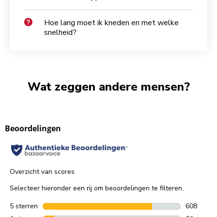
Hoe lang moet ik kneden en met welke
snelheid?
Wat zeggen andere mensen?