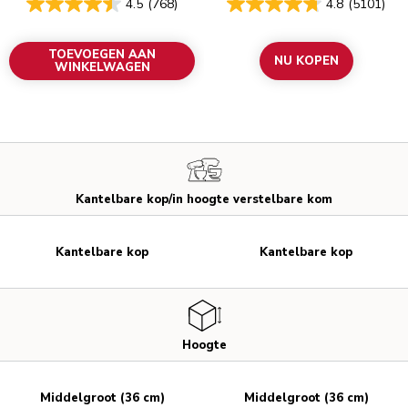
4.5
(768)
4.8
(5101)
TOEVOEGEN AAN
NU KOPEN
WINKELWAGEN
Kantelbare kop/in hoogte verstelbare kom
Kantelbare kop
Kantelbare kop
Hoogte
Middelgroot (36 cm)
Middelgroot (36 cm)