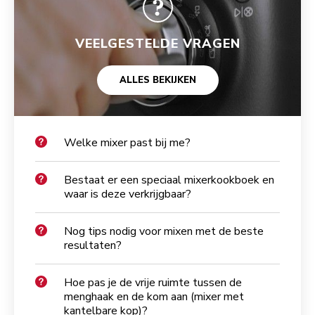
VEELGESTELDE VRAGEN
ALLES BEKIJKEN
Welke mixer past bij me?
Bestaat er een speciaal mixerkookboek en
waar is deze verkrijgbaar?
Nog tips nodig voor mixen met de beste
resultaten?
Hoe pas je de vrije ruimte tussen de
menghaak en de kom aan (mixer met
kantelbare kop)?