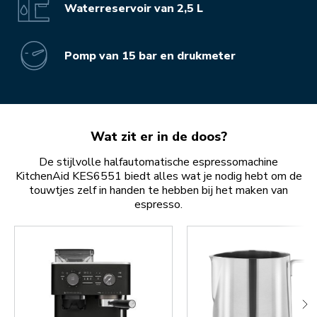
Waterreservoir van 2,5 L
Pomp van 15 bar en drukmeter
Wat zit er in de doos?
De stijlvolle halfautomatische espressomachine
KitchenAid KES6551 biedt alles wat je nodig hebt om de
touwtjes zelf in handen te hebben bij het maken van
espresso.