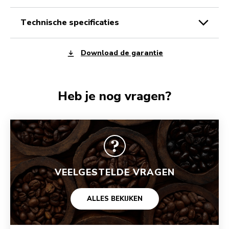
technische specificaties
Download de garantie
Heb je nog vragen?
VEELGESTELDE VRAGEN
ALLES BEKIJKEN