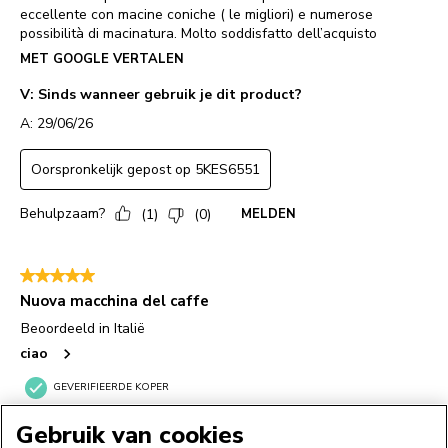
Gebruik van cookies