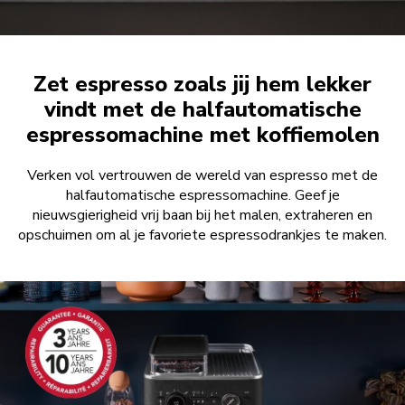
Zet espresso zoals jij hem lekker
vindt met de halfautomatische
espressomachine met koffiemolen
Verken vol vertrouwen de wereld van espresso met de
halfautomatische espressomachine. Geef je
nieuwsgierigheid vrij baan bij het malen, extraheren en
opschuimen om al je favoriete espressodrankjes te maken.