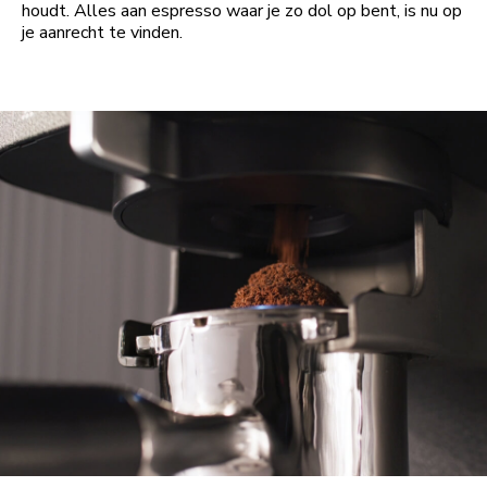
houdt. Alles aan espresso waar je zo dol op bent, is nu op
je aanrecht te vinden.