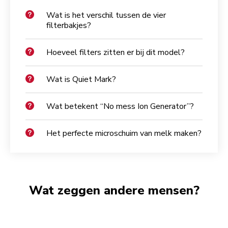
Wat is het verschil tussen de vier
filterbakjes?
Hoeveel filters zitten er bij dit model?
Wat is Quiet Mark?
Wat betekent “No mess Ion Generator”?
Het perfecte microschuim van melk maken?
Wat zeggen andere mensen?