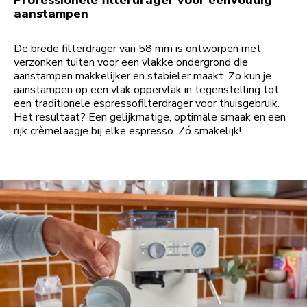
Professionele filterdrager voor eenvoudig
aanstampen
De brede filterdrager van 58 mm is ontworpen met
verzonken tuiten voor een vlakke ondergrond die
aanstampen makkelijker en stabieler maakt. Zo kun je
aanstampen op een vlak oppervlak in tegenstelling tot
een traditionele espressofilterdrager voor thuisgebruik.
Het resultaat? Een gelijkmatige, optimale smaak en een
rijk crèmelaagje bij elke espresso. Zó smakelijk!