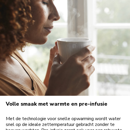
Volle smaak met warmte en pre-infusie
Met de technologie voor snelle opwarming wordt water
snel op de ideale zettemperatuur gebracht zonder te