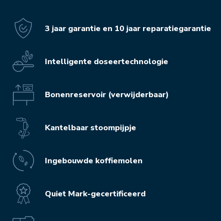
3 jaar garantie en 10 jaar reparatiegarantie
Intelligente doseertechnologie
Bonenreservoir (verwijderbaar)
Kantelbaar stoompijpje
Ingebouwde koffiemolen
Quiet Mark-gecertificeerd