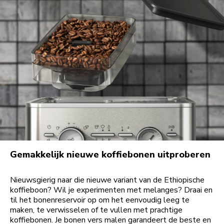
Gemakkelijk nieuwe koffiebonen uitproberen
Nieuwsgierig naar die nieuwe variant van de Ethiopische
koffieboon? Wil je experimenten met melanges? Draai en
til het bonenreservoir op om het eenvoudig leeg te
maken, te verwisselen of te vullen met prachtige
koffiebonen. Je bonen vers malen garandeert de beste en