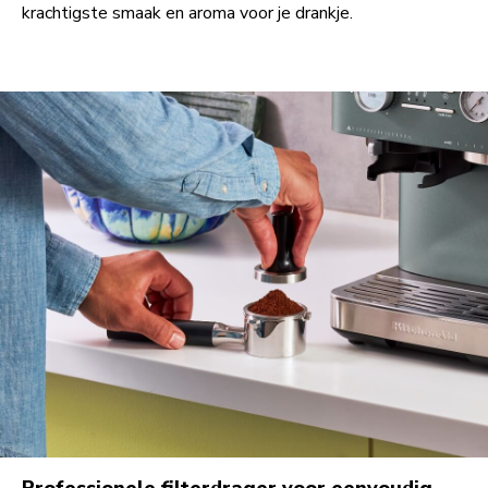
krachtigste smaak en aroma voor je drankje.