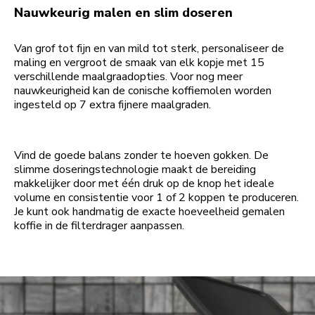
Nauwkeurig malen en slim doseren
Van grof tot fijn en van mild tot sterk, personaliseer de
maling en vergroot de smaak van elk kopje met 15
verschillende maalgraadopties. Voor nog meer
nauwkeurigheid kan de conische koffiemolen worden
ingesteld op 7 extra fijnere maalgraden.
Vind de goede balans zonder te hoeven gokken. De
slimme doseringstechnologie maakt de bereiding
makkelijker door met één druk op de knop het ideale
volume en consistentie voor 1 of 2 koppen te produceren.
Je kunt ook handmatig de exacte hoeveelheid gemalen
koffie in de filterdrager aanpassen.