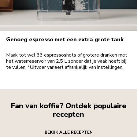
Genoeg espresso met een extra grote tank
Maak tot wel 33 espressoshots of grotere dranken met
het waterreservoir van 2,5 L zonder dat je vaak hoeft bij
te vullen. *Uitvoer varieert afhankelijk van instellingen.
Fan van koffie? Ontdek populaire
recepten
BEKIJK ALLE RECEPTEN