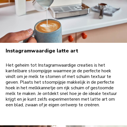
Instagramwaardige latte art
Het geheim tot Instagramwaardige creaties is het
kantelbare stoompijpje waarmee je de perfecte hoek
vindt om je melk te stomen of met schuim textuur te
geven. Plaats het stoompijpje makkelijk in de perfecte
hoek in het melkkannetje om rijk schuim of gestoomde
melk te maken. Je ontdekt snel hoe je de ideale textuur
krijgt en je kunt zelfs experimenteren met latte art om
een blad, zwaan of je eigen ontwerp te creëren.