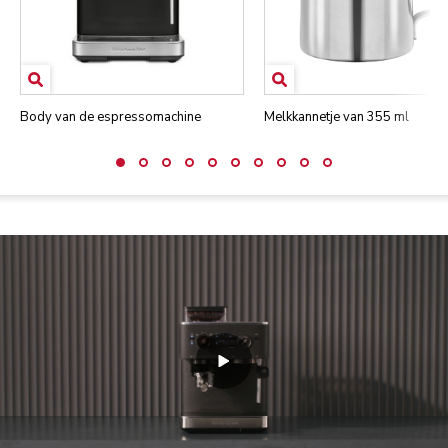
Body van de espressomachine
Melkkannetje van 355 ml