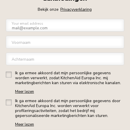
Bekijk onze
Privacyverklaring
Your email address
Voornaam
Achternaam
Ik ga ermee akkoord dat mijn persoonlijke gegevens
worden verwerkt, zodat KitchenAid Europa Inc. mij
marketingberichten kan sturen via elektronische kanalen.
Meer lezen
Ik ga ermee akkoord dat mijn persoonlijke gegevens door
KitchenAid Europa Inc. worden verwerkt voor
profileringsactiviteiten, zodat het bedrijf mij
gepersonaliseerde marketingberichten kan sturen.
Meer lezen