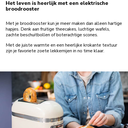
Het leven is heerlijk met een elektrische
broodrooster
Met je broodrooster kun je meer maken dan alleen hartige
hapjes. Denk aan fruitige theecakes, luchtige wafels,
zachte beschuitbollen of boterachtige scones.
Met de juiste warmte en een heerlijke krokante textuur
zijn je favoriete zoete lekkernijen in no time klaar.