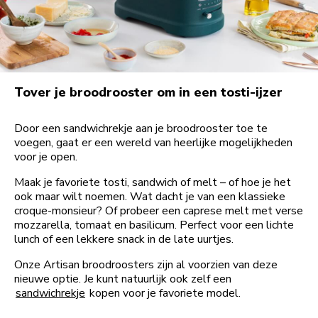
Tover je broodrooster om in een tosti-ijzer
Door een sandwichrekje aan je broodrooster toe te
voegen, gaat er een wereld van heerlijke mogelijkheden
voor je open.
Maak je favoriete tosti, sandwich of melt – of hoe je het
ook maar wilt noemen. Wat dacht je van een klassieke
croque-monsieur? Of probeer een caprese melt met verse
mozzarella, tomaat en basilicum. Perfect voor een lichte
lunch of een lekkere snack in de late uurtjes.
Onze Artisan broodroosters zijn al voorzien van deze
nieuwe optie. Je kunt natuurlijk ook zelf een
sandwichrekje
kopen voor je favoriete model.