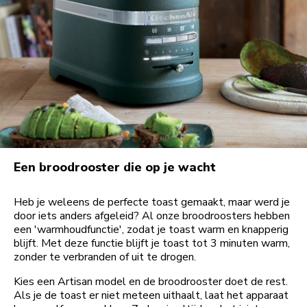
Een broodrooster die op je wacht
Heb je weleens de perfecte toast gemaakt, maar werd je
door iets anders afgeleid? Al onze broodroosters hebben
een 'warmhoudfunctie', zodat je toast warm en knapperig
blijft. Met deze functie blijft je toast tot 3 minuten warm,
zonder te verbranden of uit te drogen.
Kies een Artisan model en de broodrooster doet de rest.
Als je de toast er niet meteen uithaalt, laat het apparaat