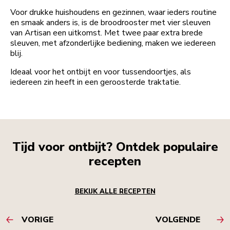
Voor drukke huishoudens en gezinnen, waar ieders routine
en smaak anders is, is de broodrooster met vier sleuven
van Artisan een uitkomst. Met twee paar extra brede
sleuven, met afzonderlijke bediening, maken we iedereen
blij.
Ideaal voor het ontbijt en voor tussendoortjes, als
iedereen zin heeft in een geroosterde traktatie.
Tijd voor ontbijt? Ontdek populaire
recepten
BEKIJK ALLE RECEPTEN
VORIGE
VOLGENDE