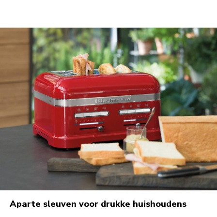
Aparte sleuven voor drukke huishoudens