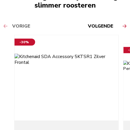
slimmer roosteren
VORIGE
VOLGENDE
-30%