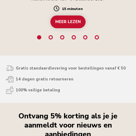
15 minuten
Duration
MEER LEZEN
Gratis standaardlevering voor bestellingen vanaf € 50
14 dagen gratis retourneren
100% veilige betaling
Ontvang 5% korting als je je
aanmeldt voor nieuws en
aanbiedingen