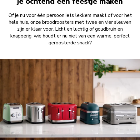
je ochtend een feestje maken
Of je nu voor één persoon iets lekkers maakt of voor het
hele huis, onze broodroosters met twee en vier sleuven
zijn er klaar voor. Licht en luchtig of goudbruin en
knapperig, wie houdt er nu niet van een warme, perfect
geroosterde snack?