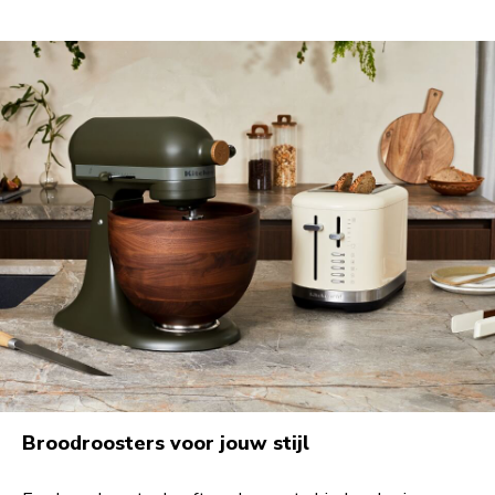
Broodroosters voor jouw stijl