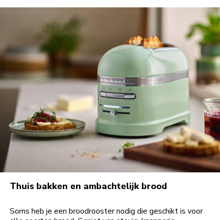
Thuis bakken en ambachtelijk brood
Soms heb je een broodrooster nodig die geschikt is voor