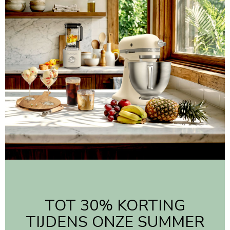
TOT 30% KORTING
TIJDENS ONZE SUMMER