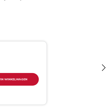
IN WINKELWAGEN