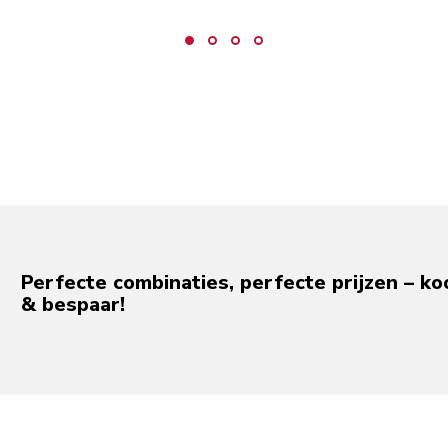
Perfecte combinaties, perfecte prijzen – ko
& bespaar!