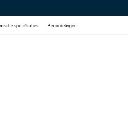
nische specificaties
Beoordelingen