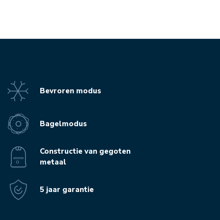
Bevroren modus
Bagelmodus
Constructie van gegoten
metaal
5 jaar garantie