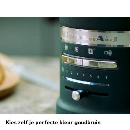
Kies zelf je perfecte kleur goudbruin