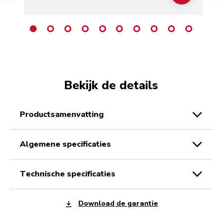
Bekijk de details
productsamenvatting
algemene specificaties
technische specificaties
Download de garantie