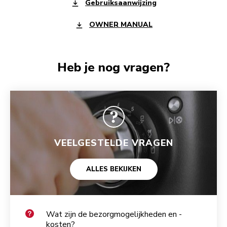
Gebruiksaanwijzing
OWNER MANUAL
Heb je nog vragen?
VEELGESTELDE VRAGEN
ALLES BEKIJKEN
Wat zijn de bezorgmogelijkheden en -
kosten?