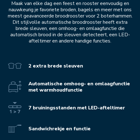
Maak van elke dag een feest en rooster eenvoudig en
nauwkeurig je favoriete broden, bagels en meer met ons
meest geavanceerde broodrooster voor 2 boterhammen.
Dit stijlvolle automatische broodrooster heeft extra
brede sleuven, een omhoog- en omlaagfunctie die
automatisch brood in de sleuven detecteert, een LED-
afteltimer en andere handige functies.
2 extra brede sleuven
Automatische omhoog- en omlaagfunctie
met warmhoudfunctie
7 bruiningsstanden met LED-afteltimer
Sandwichrekje en functie