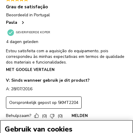
Gebruik van cookies