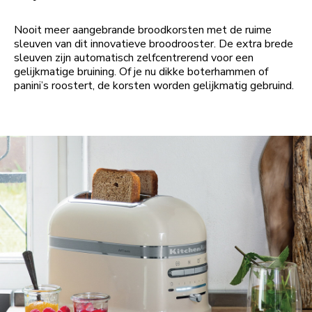
Nooit meer aangebrande broodkorsten met de ruime
sleuven van dit innovatieve broodrooster. De extra brede
sleuven zijn automatisch zelfcentrerend voor een
gelijkmatige bruining. Of je nu dikke boterhammen of
panini’s roostert, de korsten worden gelijkmatig gebruind.