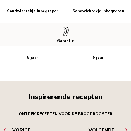
Sandwichrekje inbegrepen
Sandwichrekje inbegrepen
Garantie
5 jaar
5 jaar
Inspirerende recepten
ONTDEK RECEPTEN VOOR DE BROODROOSTER
VORIGE
VOLGENDE