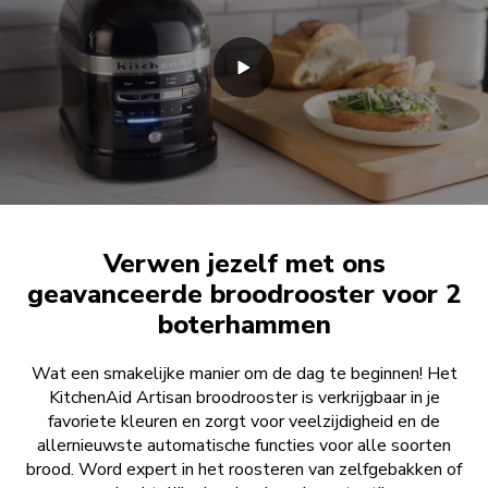
Verwen jezelf met ons
geavanceerde broodrooster voor 2
boterhammen
Wat een smakelijke manier om de dag te beginnen! Het
KitchenAid Artisan broodrooster is verkrijgbaar in je
favoriete kleuren en zorgt voor veelzijdigheid en de
allernieuwste automatische functies voor alle soorten
brood. Word expert in het roosteren van zelfgebakken of