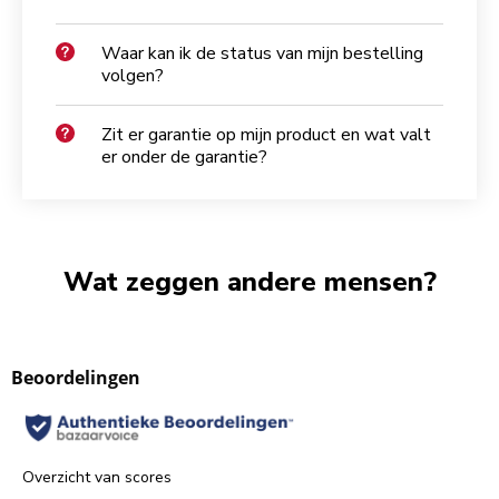
Waar kan ik de status van mijn bestelling
volgen?
Zit er garantie op mijn product en wat valt
er onder de garantie?
Wat zeggen andere mensen?