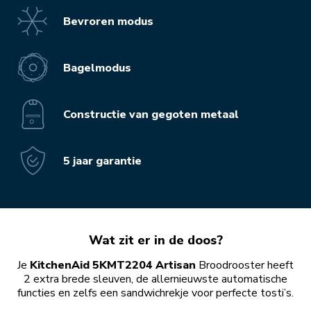
Bevroren modus
Bagelmodus
Constructie van gegoten metaal
5 jaar garantie
Wat zit er in de doos?
Je
KitchenAid 5KMT2204 Artisan
Broodrooster heeft
2 extra brede sleuven, de allernieuwste automatische
functies en zelfs een sandwichrekje voor perfecte tosti’s.