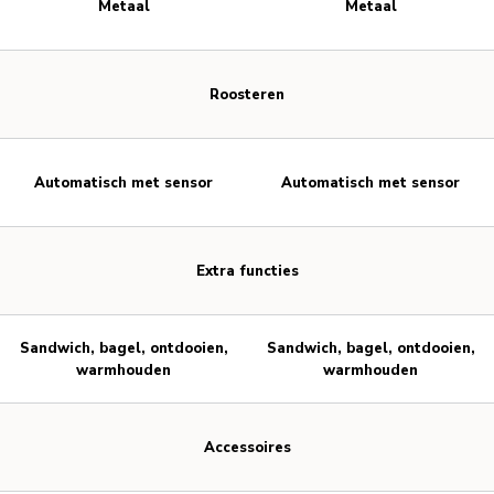
Metaal
Metaal
Roosteren
Automatisch met sensor
Automatisch met sensor
Extra functies
Sandwich, bagel, ontdooien,
Sandwich, bagel, ontdooien,
warmhouden
warmhouden
Accessoires