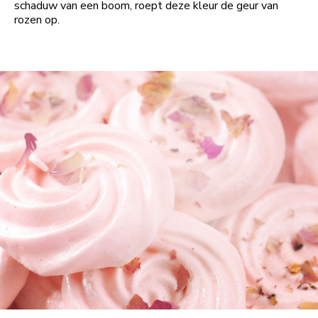
schaduw van een boom, roept deze kleur de geur van
rozen op.