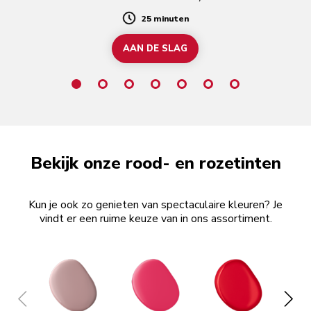
25 minuten
Duration
AAN DE SLAG
Bekijk onze rood- en rozetinten
Kun je ook zo genieten van spectaculaire kleuren? Je
vindt er een ruime keuze van in ons assortiment.