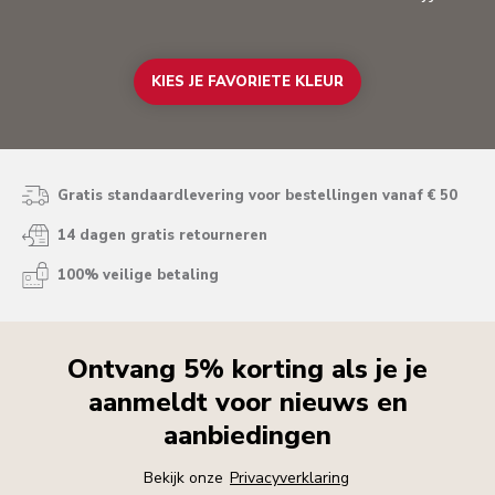
KIES JE FAVORIETE KLEUR
Gratis standaardlevering voor bestellingen vanaf € 50
14 dagen gratis retourneren
100% veilige betaling
Ontvang 5% korting als je je
aanmeldt voor nieuws en
aanbiedingen
Bekijk onze
Privacyverklaring