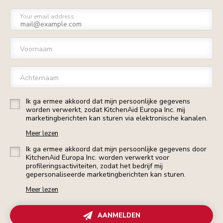
Your email address
Voornaam
Achternaam
Ik ga ermee akkoord dat mijn persoonlijke gegevens
worden verwerkt, zodat KitchenAid Europa Inc. mij
marketingberichten kan sturen via elektronische kanalen.
Meer lezen
Ik ga ermee akkoord dat mijn persoonlijke gegevens door
KitchenAid Europa Inc. worden verwerkt voor
profileringsactiviteiten, zodat het bedrijf mij
gepersonaliseerde marketingberichten kan sturen.
Meer lezen
AANMELDEN