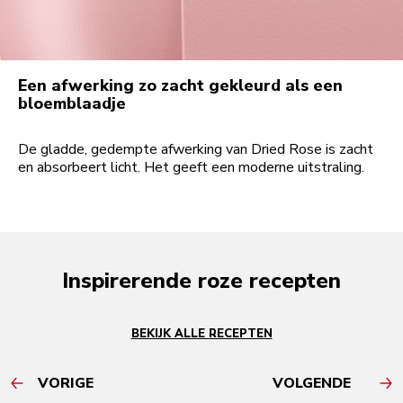
Een afwerking zo zacht gekleurd als een
bloemblaadje
De gladde, gedempte afwerking van Dried Rose is zacht
en absorbeert licht. Het geeft een moderne uitstraling.
Inspirerende roze recepten
BEKIJK ALLE RECEPTEN
VORIGE
VOLGENDE