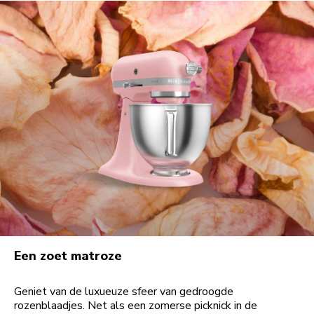
Een zoet matroze
Geniet van de luxueuze sfeer van gedroogde
rozenblaadjes. Net als een zomerse picknick in de