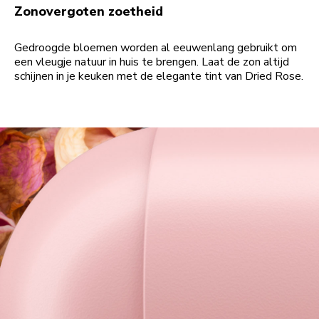
Zonovergoten zoetheid
Gedroogde bloemen worden al eeuwenlang gebruikt om
een vleugje natuur in huis te brengen. Laat de zon altijd
schijnen in je keuken met de elegante tint van Dried Rose.