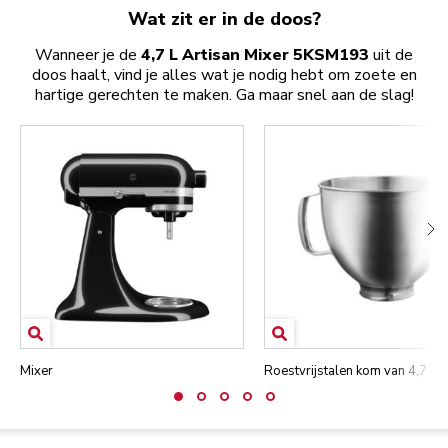
Wat zit er in de doos?
Wanneer je de
4,7 L Artisan Mixer 5KSM193
uit de
doos haalt, vind je alles wat je nodig hebt om zoete en
hartige gerechten te maken. Ga maar snel aan de slag!
Mixer
Roestvrijstalen kom van 4,7 lite