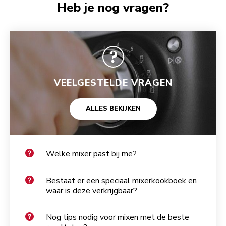
Heb je nog vragen?
VEELGESTELDE VRAGEN
ALLES BEKIJKEN
Welke mixer past bij me?
Bestaat er een speciaal mixerkookboek en
waar is deze verkrijgbaar?
Nog tips nodig voor mixen met de beste