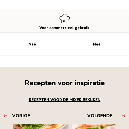
Voor commercieel gebruik
Nee
Nee
Recepten voor inspiratie
RECEPTEN VOOR DE MIXER BEKIJKEN
VORIGE
VOLGENDE