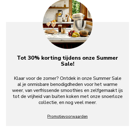
Tot 30% korting tijdens onze Summer
Sale!
Klaar voor de zomer? Ontdek in onze Summer Sale
al je onmisbare benodigdheden voor het warme
weer, van verfrissende smoothies en zelfgemaakt ijs
tot de vrijheid van buiten koken met onze snoerloze
collectie, en nog veel meer.
Promotievoorwaarden