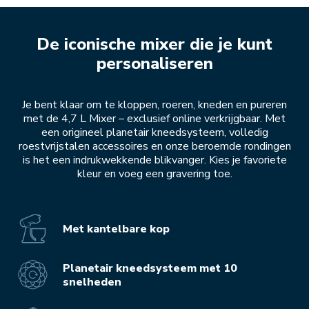
De iconische mixer die je kunt
personaliseren
Je bent klaar om te kloppen, roeren, kneden en pureren
met de 4,7 L Mixer – exclusief online verkrijgbaar. Met
een origineel planetair kneedsysteem, volledig
roestvrijstalen accessoires en onze beroemde rondingen
is het een indrukwekkende blikvanger. Kies je favoriete
kleur en voeg een gravering toe.
Met kantelbare kop
Planetair kneedsysteem met 10
snelheden