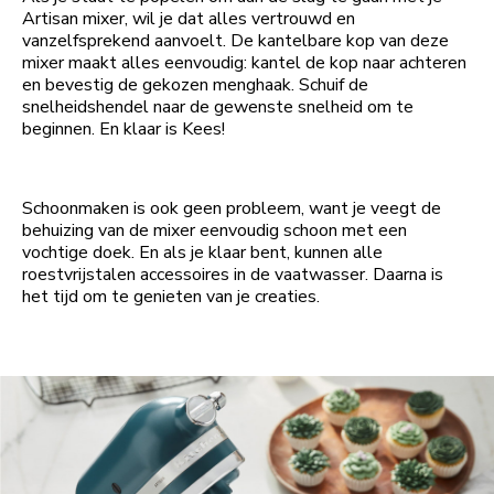
Artisan mixer, wil je dat alles vertrouwd en
vanzelfsprekend aanvoelt. De kantelbare kop van deze
mixer maakt alles eenvoudig: kantel de kop naar achteren
en bevestig de gekozen menghaak. Schuif de
snelheidshendel naar de gewenste snelheid om te
beginnen. En klaar is Kees!
Schoonmaken is ook geen probleem, want je veegt de
behuizing van de mixer eenvoudig schoon met een
vochtige doek. En als je klaar bent, kunnen alle
roestvrijstalen accessoires in de vaatwasser. Daarna is
het tijd om te genieten van je creaties.