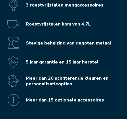
3 roestvrijstalen mengaccessoires
Roestvrijstalen kom van 4,7L
Stevige behuizing van gegoten metaal
5 jaar garantie en 15 jaar herstel
Meer dan 20 schitterende kleuren en
personalisatieopties
Meer dan 15 optionele accessoires