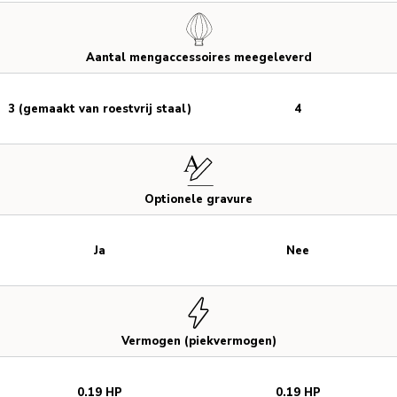
Aantal mengaccessoires meegeleverd
3 (gemaakt van roestvrij staal)
4
Optionele gravure
Ja
Nee
Vermogen (piekvermogen)
0.19 HP
0.19 HP