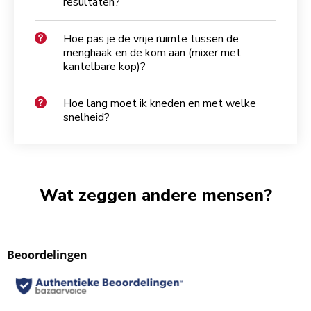
resultaten?
Hoe pas je de vrije ruimte tussen de
menghaak en de kom aan (mixer met
kantelbare kop)?
Hoe lang moet ik kneden en met welke
snelheid?
Wat zeggen andere mensen?