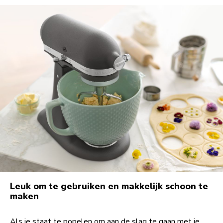
Leuk om te gebruiken en makkelijk schoon te
maken
Als je staat te popelen om aan de slag te gaan met je