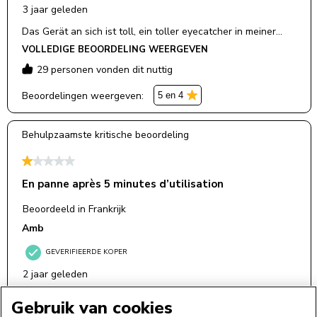
Gebruik van cookies