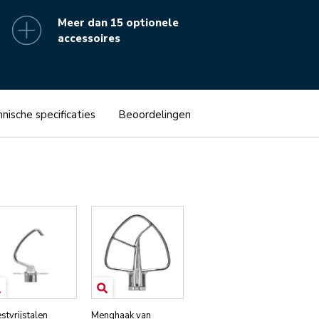
Meer dan 15 optionele
accessoires
nische specificaties
Beoordelingen
stvrijstalen
Menghaak van