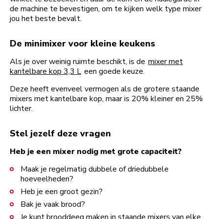
de machine te bevestigen, om te kijken welk type mixer
jou het beste bevalt.
De minimixer voor kleine keukens
Als je over weinig ruimte beschikt, is de
mixer met
kantelbare kop 3,3 L
een goede keuze.
Deze heeft evenveel vermogen als de grotere staande
mixers met kantelbare kop, maar is 20% kleiner en 25%
lichter.
Stel jezelf deze vragen
Heb je een mixer nodig met grote capaciteit?
Maak je regelmatig dubbele of driedubbele
hoeveelheden?
Heb je een groot gezin?
Bak je vaak brood?
Je kunt brooddeeg maken in staande mixers van elke