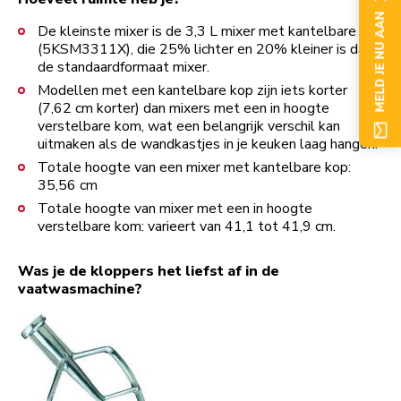
MELD JE NU AAN
De kleinste mixer is de 3,3 L mixer met kantelbare kop
(5KSM3311X), die 25% lichter en 20% kleiner is dan
de standaardformaat mixer.
Modellen met een kantelbare kop zijn iets korter
(7,62 cm korter) dan mixers met een in hoogte
verstelbare kom, wat een belangrijk verschil kan
uitmaken als de wandkastjes in je keuken laag hangen.
Totale hoogte van een mixer met kantelbare kop:
35,56 cm
Totale hoogte van mixer met een in hoogte
verstelbare kom: varieert van 41,1 tot 41,9 cm.
Was je de kloppers het liefst af in de
vaatwasmachine?