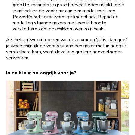
grootte, maar als je grote hoeveelheden maakt, geef
je misschien de voorkeur aan een model met een
PowerKnead spiraalvormige kneedhaak. Bepaalde
modellen staande mixers met een in hoogte
verstelbare kom beschikken over zo'n haak.
Als het antwoord op een van deze vragen 'ja' is, dan geef
je waarschijnlijk de voorkeur aan een mixer met in hoogte
verstelbare kom, want deze kan grotere hoeveelheden
verwerken.
Is de kleur belangrijk voor je?