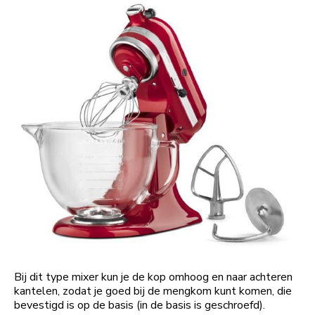
Bij dit type mixer kun je de kop omhoog en naar achteren
kantelen, zodat je goed bij de mengkom kunt komen, die
bevestigd is op de basis (in de basis is geschroefd).