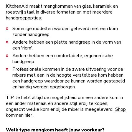
KitchenAid maakt mengkommen van glas, keramiek en
roestvrij staal in diverse formaten en met meerdere
handgreepopties:
Sommige modellen worden geleverd met een kom
zonder handgreep.
Andere hebben een platte handgreep in de vorm van
een 'riem'.
Andere hebben een comfortabele, ergonomische
handgreep.
Professionele kommen in de zware uitvoering voor de
mixers met een in de hoogte verstelbare kom hebben
een handgreep waardoor ze kunnen worden gestapeld
en handig worden opgeborgen.
TIP: Je hebt altijd de mogelijkheid om een andere kom in
een ander materiaal en andere stijl erbij te kopen,
ongeacht welke kom er bij de mixer is meegeleverd.
Shop
kommen hier
.
Welk type mengkom heeft jouw voorkeur?