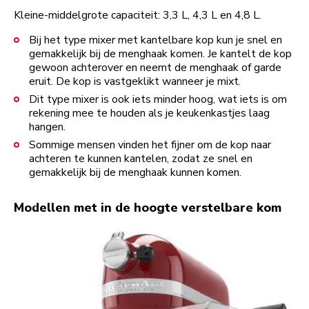
Kleine-middelgrote capaciteit: 3,3 L, 4,3 L en 4,8 L.
Bij het type mixer met kantelbare kop kun je snel en
gemakkelijk bij de menghaak komen. Je kantelt de kop
gewoon achterover en neemt de menghaak of garde
eruit. De kop is vastgeklikt wanneer je mixt.
Dit type mixer is ook iets minder hoog, wat iets is om
rekening mee te houden als je keukenkastjes laag
hangen.
Sommige mensen vinden het fijner om de kop naar
achteren te kunnen kantelen, zodat ze snel en
gemakkelijk bij de menghaak kunnen komen.
Modellen met in de hoogte verstelbare kom