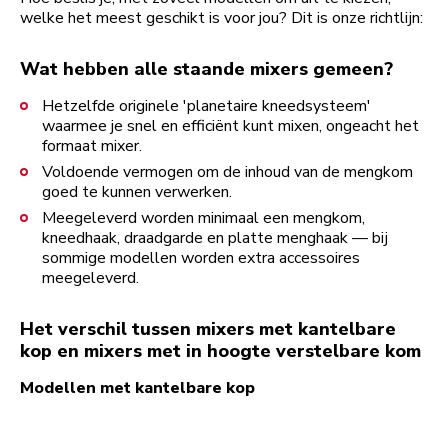
welke het meest geschikt is voor jou? Dit is onze richtlijn:
Wat hebben alle staande mixers gemeen?
Hetzelfde originele 'planetaire kneedsysteem'
waarmee je snel en efficiënt kunt mixen, ongeacht het
formaat mixer.
Voldoende vermogen om de inhoud van de mengkom
goed te kunnen verwerken.
Meegeleverd worden minimaal een mengkom,
kneedhaak, draadgarde en platte menghaak — bij
sommige modellen worden extra accessoires
meegeleverd.
Het verschil tussen mixers met kantelbare
kop en mixers met in hoogte verstelbare kom
Modellen met kantelbare kop