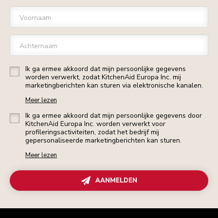
Voornaam
Achternaam
Ik ga ermee akkoord dat mijn persoonlijke gegevens
worden verwerkt, zodat KitchenAid Europa Inc. mij
marketingberichten kan sturen via elektronische kanalen.
Meer lezen
Ik ga ermee akkoord dat mijn persoonlijke gegevens door
KitchenAid Europa Inc. worden verwerkt voor
profileringsactiviteiten, zodat het bedrijf mij
gepersonaliseerde marketingberichten kan sturen.
Meer lezen
AANMELDEN