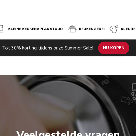
KLEINE KEUKENAPPARATUUR
KEUKENGEREI
KLEURE
Tot 30% korting tijdens onze Summer Sale!
NU KOPEN
Veelgestelde vragen