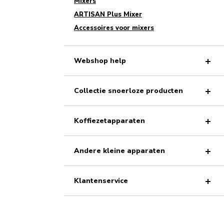
Mixers
ARTISAN Plus Mixer
Accessoires voor mixers
Webshop help
Collectie snoerloze producten
Koffiezetapparaten
Andere kleine apparaten
Klantenservice