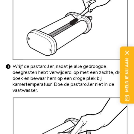
MELD JE NU AAN
Wrijf de pastaroller, nadat je alle gedroogde
deegresten hebt verwijderd, op met een zachte, droge
doek en bewaar hem op een droge plek bij
kamertemperatuur. Doe de pastaroller niet in de
vaatwasser.