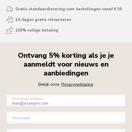
Gratis standaardlevering voor bestellingen vanaf € 50
14 dagen gratis retourneren
100% veilige betaling
Ontvang 5% korting als je je
aanmeldt voor nieuws en
aanbiedingen
Bekijk onze
Privacyverklaring
Your email address
Voornaam