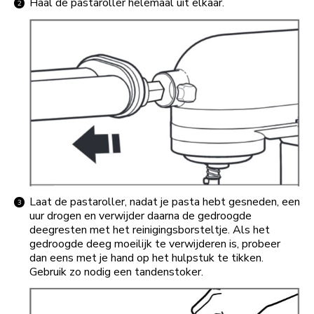
Haal de pastaroller helemaal uit elkaar.
Laat de pastaroller, nadat je pasta hebt gesneden, een
uur drogen en verwijder daarna de gedroogde
deegresten met het reinigingsborsteltje. Als het
gedroogde deeg moeilijk te verwijderen is, probeer
dan eens met je hand op het hulpstuk te tikken.
Gebruik zo nodig een tandenstoker.