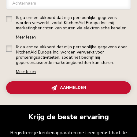
Achternaam
Ik ga ermee akkoord dat mijn persoonlijke gegevens
worden verwerkt, zodat KitchenAid Europa Inc. mij
marketingberichten kan sturen via elektronische kanalen.
Meer lezen
Ik ga ermee akkoord dat mijn persoonlijke gegevens door
KitchenAid Europa Inc. worden verwerkt voor
profileringsactiviteiten, zodat het bedrijf mij
gepersonaliseerde marketingberichten kan sturen.
Meer lezen
AANMELDEN
Krijg de beste ervaring
Registreer je keukenapparaten met een gerust hart. Je