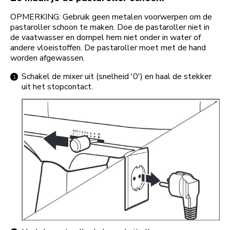
OPMERKING: Gebruik geen metalen voorwerpen om de
pastaroller schoon te maken. Doe de pastaroller niet in
de vaatwasser en dompel hem niet onder in water of
andere vloeistoffen. De pastaroller moet met de hand
worden afgewassen.
Schakel de mixer uit (snelheid '0') en haal de stekker
uit het stopcontact.