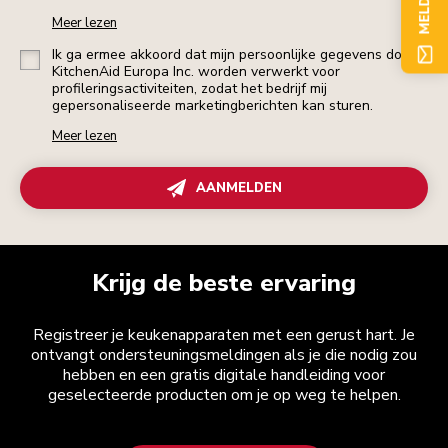
Meer lezen
Ik ga ermee akkoord dat mijn persoonlijke gegevens door
KitchenAid Europa Inc. worden verwerkt voor
profileringsactiviteiten, zodat het bedrijf mij
gepersonaliseerde marketingberichten kan sturen.
Meer lezen
AANMELDEN
Krijg de beste ervaring
Registreer je keukenapparaten met een gerust hart. Je
ontvangt ondersteuningsmeldingen als je die nodig zou
hebben en een gratis digitale handleiding voor
geselecteerde producten om je op weg te helpen.