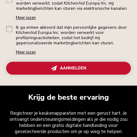
worden verwerkt, zodat KitchenAid Europa Inc. mij
marketingberichten kan sturen via elektronische kanalen.
Meer lezen
Ik ga ermee akkoord dat mijn persoonlijke gegevens door
KitchenAid Europa Inc. worden verwerkt voor
profileringsactiviteiten, zodat het bedrijf mij
gepersonaliseerde marketingberichten kan sturen.
Meer lezen
AANMELDEN
Krijg de beste ervaring
Registreer je keukenapparaten met een gerust hart. Je
ontvangt ondersteuningsmeldingen als je die nodig zou
hebben en een gratis digitale handleiding voor
geselecteerde producten om je op weg te helpen.