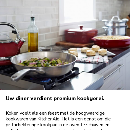
Uw diner verdient premium kookgerei.
Koken voelt als een feest met de hoogwaardige
kookwaren van KitchenAid. Het is een genot om die
pistachekleurige kookpan in de oven te schuiven en