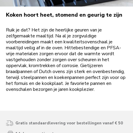
Koken hoort heet, stomend en geurig te zijn
Ruik je dat? Het zijn de heerlijke geuren van je
zelfgemaakte maaltijd. Na al je zorgvuldige
voorbereidingen maakt een kwaliteitsovenschaal je
maaltijd veilig af in de oven. Hittebestendige en PFSA-
vrije materialen zorgen ervoor dat de warmte wordt
vastgehouden zonder zorgen over scheuren in het
oppervlak, kromtrekken of corrosie. Gietijzeren
braadpannen of Dutch ovens zijn sterk en ovenbestendig,
terwijl steelpannen en koekenpannen perfect zijn voor op
het fornuis en de kookplaat. Je favoriete pannen en
ovenschalen bezorgen je jaren kookplezier.
Gratis standaardlevering voor bestellingen vanaf € 50