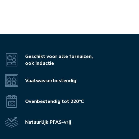
Geschikt voor alle fornuizen,
ook inductie
Vaatwasserbestendig
Ovenbestendig tot 220°C
Natuurlijk PFAS-vrij