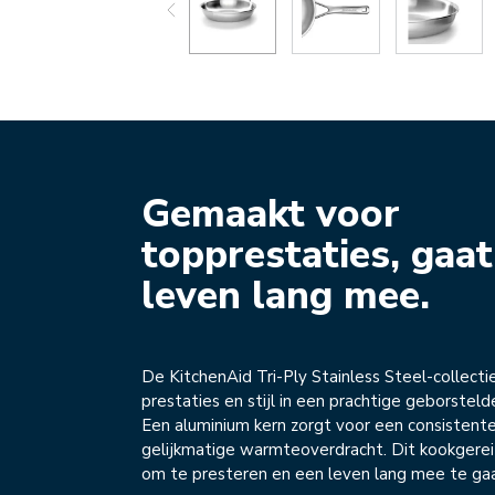
Gemaakt voor
topprestaties, gaat
leven lang mee.
De KitchenAid Tri-Ply Stainless Steel-collecti
prestaties en stijl in een prachtige geborsteld
Een aluminium kern zorgt voor een consistente
gelijkmatige warmteoverdracht. Dit kookgerei
om te presteren en een leven lang mee te ga