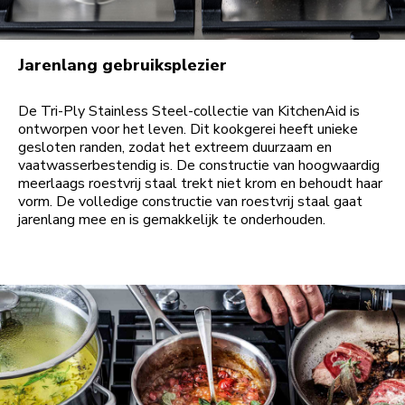
Jarenlang gebruiksplezier
De Tri-Ply Stainless Steel-collectie van KitchenAid is
ontworpen voor het leven. Dit kookgerei heeft unieke
gesloten randen, zodat het extreem duurzaam en
vaatwasserbestendig is. De constructie van hoogwaardig
meerlaags roestvrij staal trekt niet krom en behoudt haar
vorm. De volledige constructie van roestvrij staal gaat
jarenlang mee en is gemakkelijk te onderhouden.