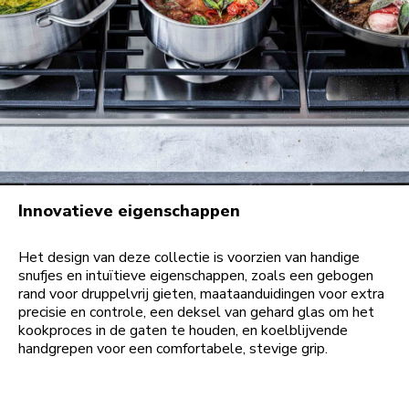
Innovatieve eigenschappen
Het design van deze collectie is voorzien van handige
snufjes en intuïtieve eigenschappen, zoals een gebogen
rand voor druppelvrij gieten, maataanduidingen voor extra
precisie en controle, een deksel van gehard glas om het
kookproces in de gaten te houden, en koelblijvende
handgrepen voor een comfortabele, stevige grip.