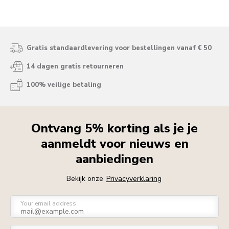
Gratis standaardlevering voor bestellingen vanaf € 50
14 dagen gratis retourneren
100% veilige betaling
Ontvang 5% korting als je je
aanmeldt voor nieuws en
aanbiedingen
Bekijk onze
Privacyverklaring
Your email address