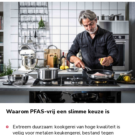
Waarom PFAS-vrij een slimme keuze is
Extreem duurzaam: kookgerei van hoge kwaliteit is
veilig voor metalen keukengerei, bestand tegen