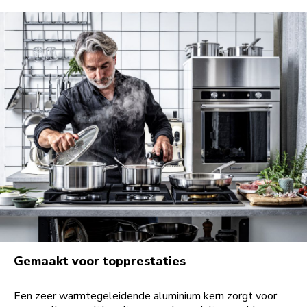
Gemaakt voor topprestaties
Een zeer warmtegeleidende aluminium kern zorgt voor