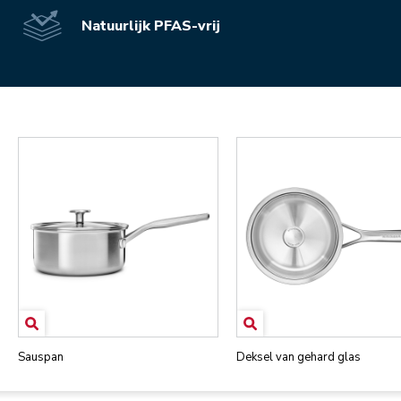
Natuurlijk PFAS-vrij
Sauspan
Deksel van gehard glas