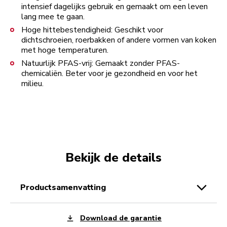
intensief dagelijks gebruik en gemaakt om een leven
lang mee te gaan.
Hoge hittebestendigheid: Geschikt voor
dichtschroeien, roerbakken of andere vormen van koken
met hoge temperaturen.
Natuurlijk PFAS-vrij: Gemaakt zonder PFAS-
chemicaliën. Beter voor je gezondheid en voor het
milieu.
Bekijk de details
productsamenvatting
Download de garantie