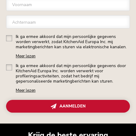
Voornaam
Achternaam
Ik ga ermee akkoord dat mijn persoonlijke gegevens
worden verwerkt, zodat KitchenAid Europa Inc. mij
marketingberichten kan sturen via elektronische kanalen.
Meer lezen
Ik ga ermee akkoord dat mijn persoonlijke gegevens door
KitchenAid Europa Inc. worden verwerkt voor
profileringsactiviteiten, zodat het bedrijf mij
gepersonaliseerde marketingberichten kan sturen.
Meer lezen
AANMELDEN
Krijg de beste ervaring