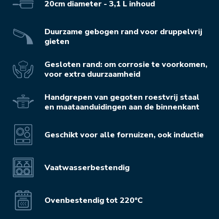
20cm diameter - 3,1 L inhoud
Duurzame gebogen rand voor druppelvrij
gieten
Gesloten rand: om corrosie te voorkomen,
voor extra duurzaamheid
Handgrepen van gegoten roestvrij staal
en maataanduidingen aan de binnenkant
Geschikt voor alle fornuizen, ook inductie
Vaatwasserbestendig
Ovenbestendig tot 220°C