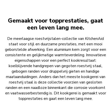
Gemaakt voor topprestaties, gaat
een leven lang mee.
De meerlaagse roestvrijstalen-collectie van KitchenAid
staat voor stijl en duurzame prestaties, met een mooi
geborstelde afwerking. Een aluminium kern zorgt voor een
consistente en gelijkmatige warmteverdeling. Innovatieve
eigenschappen voor een perfect kookresultaat:
koelblijvende handgrepen van gegoten roestvrij staal,
gebogen randen voor druppelvrij gieten en handige
maataanduidingen. Anders dan het meeste kookgerei van
roestvrij staal is deze collectie voorzien van gesloten
randen en een naadloze binnenkant die corrosie voorkomt
en vaatwasserbestendig is. Dit kookgerei is gemaakt voor
topprestaties en gaat een leven lang mee.