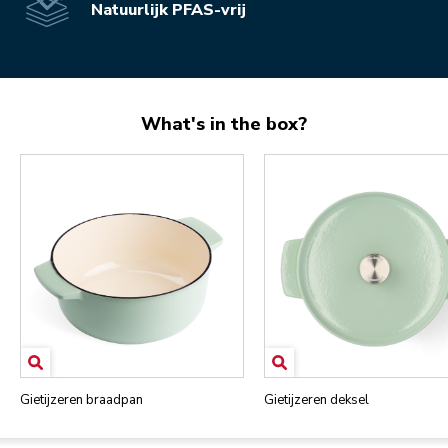
Natuurlijk PFAS-vrij
What's in the box?
Gietijzeren braadpan
Gietijzeren deksel