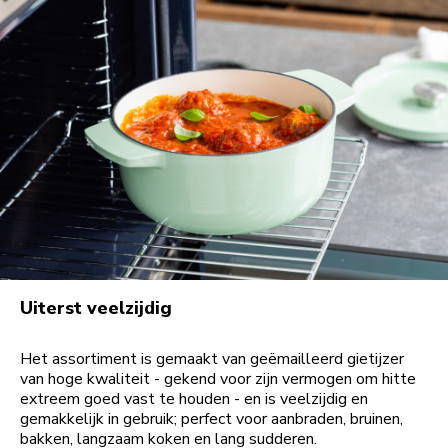
Uiterst veelzijdig
Het assortiment is gemaakt van geëmailleerd gietijzer
van hoge kwaliteit - gekend voor zijn vermogen om hitte
extreem goed vast te houden - en is veelzijdig en
gemakkelijk in gebruik; perfect voor aanbraden, bruinen,
bakken, langzaam koken en lang sudderen.