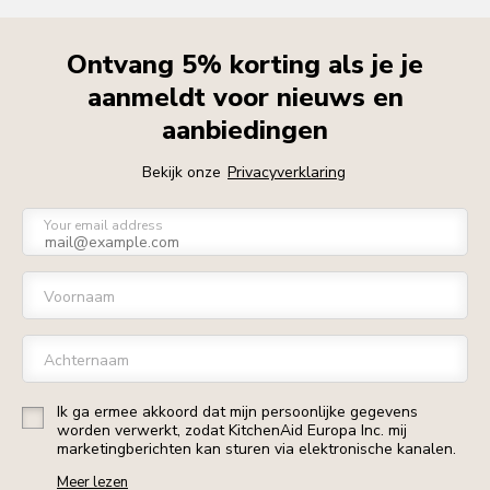
Ontvang 5% korting als je je
aanmeldt voor nieuws en
aanbiedingen
Bekijk onze
Privacyverklaring
Your email address
Voornaam
Achternaam
Ik ga ermee akkoord dat mijn persoonlijke gegevens
worden verwerkt, zodat KitchenAid Europa Inc. mij
marketingberichten kan sturen via elektronische kanalen.
Meer lezen