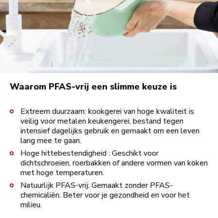
Waarom PFAS-vrij een slimme keuze is
Extreem duurzaam: kookgerei van hoge kwaliteit is
veilig voor metalen keukengerei, bestand tegen
intensief dagelijks gebruik en gemaakt om een leven
lang mee te gaan.
Hoge hittebestendigheid : Geschikt voor
dichtschroeien, roerbakken of andere vormen van koken
met hoge temperaturen.
Natuurlijk PFAS-vrij: Gemaakt zonder PFAS-
chemicaliën. Beter voor je gezondheid en voor het
milieu.