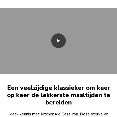
Een veelzijdige klassieker om keer
op keer de lekkerste maaltijden te
bereiden
Maak kennis met KitchenAid Cast Iron. Deze sterke en