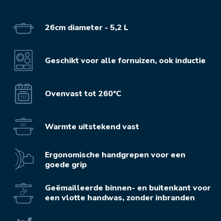
26cm diameter - 5,2 L
Geschikt voor alle fornuizen, ook inductie
Ovenvast tot 260°C
Warmte uitstekend vast
Ergonomische handgrepen voor een
goede grip
Geëmailleerde binnen- en buitenkant voor
een vlotte handwas, zonder inbranden