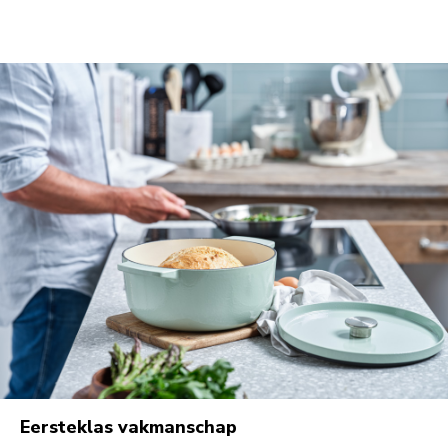
Eersteklas vakmanschap