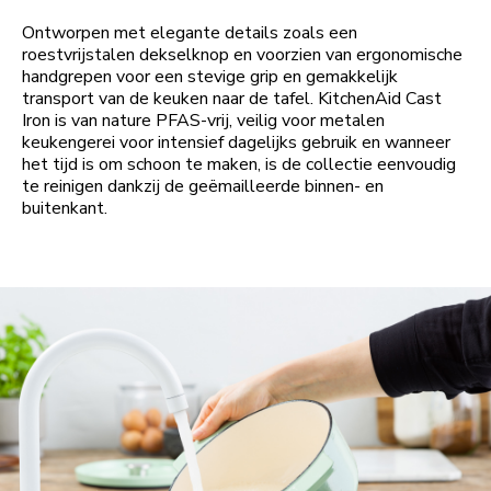
Ontworpen met elegante details zoals een
roestvrijstalen dekselknop en voorzien van ergonomische
handgrepen voor een stevige grip en gemakkelijk
transport van de keuken naar de tafel. KitchenAid Cast
Iron is van nature PFAS-vrij, veilig voor metalen
keukengerei voor intensief dagelijks gebruik en wanneer
het tijd is om schoon te maken, is de collectie eenvoudig
te reinigen dankzij de geëmailleerde binnen- en
buitenkant.