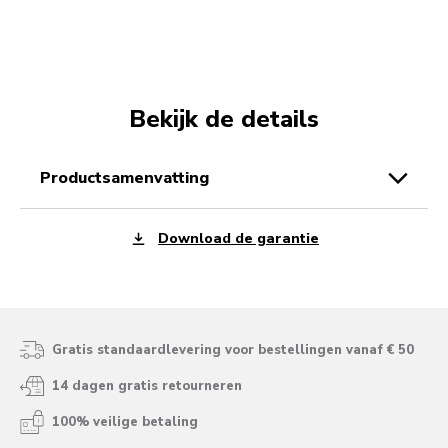
Bekijk de details
productsamenvatting
Download de garantie
Gratis standaardlevering voor bestellingen vanaf € 50
14 dagen gratis retourneren
100% veilige betaling