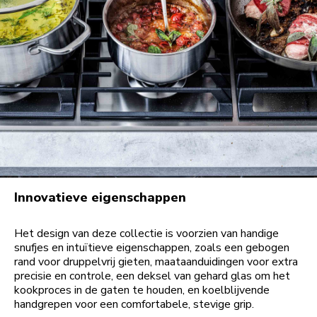
Innovatieve eigenschappen
Het design van deze collectie is voorzien van handige
snufjes en intuïtieve eigenschappen, zoals een gebogen
rand voor druppelvrij gieten, maataanduidingen voor extra
precisie en controle, een deksel van gehard glas om het
kookproces in de gaten te houden, en koelblijvende
handgrepen voor een comfortabele, stevige grip.