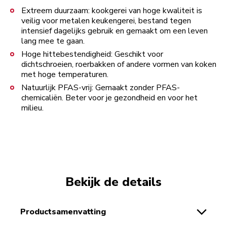
Extreem duurzaam: kookgerei van hoge kwaliteit is
veilig voor metalen keukengerei, bestand tegen
intensief dagelijks gebruik en gemaakt om een leven
lang mee te gaan.
Hoge hittebestendigheid: Geschikt voor
dichtschroeien, roerbakken of andere vormen van koken
met hoge temperaturen.
Natuurlijk PFAS-vrij: Gemaakt zonder PFAS-
chemicaliën. Beter voor je gezondheid en voor het
milieu.
Bekijk de details
productsamenvatting