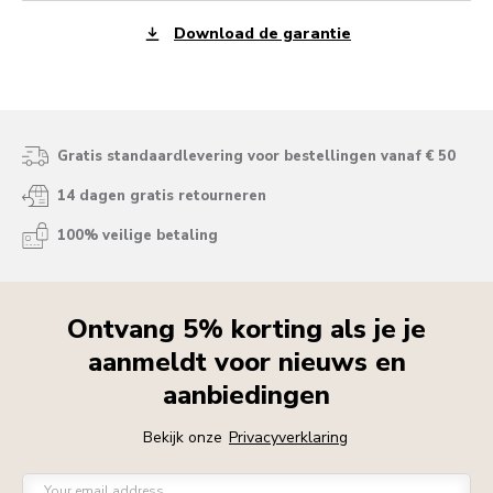
Download de garantie
Gratis standaardlevering voor bestellingen vanaf € 50
14 dagen gratis retourneren
100% veilige betaling
Ontvang 5% korting als je je
aanmeldt voor nieuws en
aanbiedingen
Bekijk onze
Privacyverklaring
Your email address