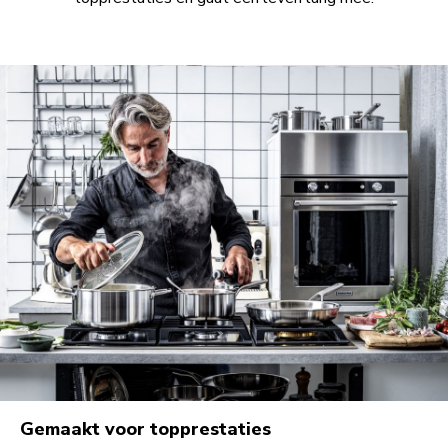
Gemaakt voor topprestaties