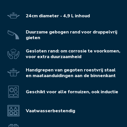
24cm diameter - 4,9 L inhoud
Duurzame gebogen rand voor druppelvrij
gieten
Gesloten rand: om corrosie te voorkomen,
voor extra duurzaamheid
Handgrepen van gegoten roestvrij staal
en maataanduidingen aan de binnenkant
Geschikt voor alle fornuizen, ook inductie
Vaatwasserbestendig