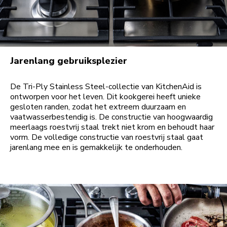
Jarenlang gebruiksplezier
De Tri-Ply Stainless Steel-collectie van KitchenAid is
ontworpen voor het leven. Dit kookgerei heeft unieke
gesloten randen, zodat het extreem duurzaam en
vaatwasserbestendig is. De constructie van hoogwaardig
meerlaags roestvrij staal trekt niet krom en behoudt haar
vorm. De volledige constructie van roestvrij staal gaat
jarenlang mee en is gemakkelijk te onderhouden.