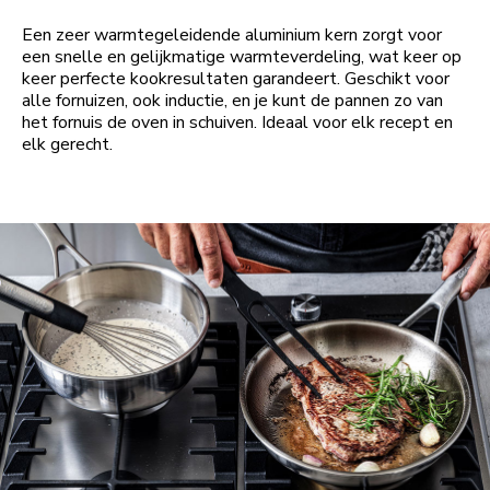
Een zeer warmtegeleidende aluminium kern zorgt voor
een snelle en gelijkmatige warmteverdeling, wat keer op
keer perfecte kookresultaten garandeert. Geschikt voor
alle fornuizen, ook inductie, en je kunt de pannen zo van
het fornuis de oven in schuiven. Ideaal voor elk recept en
elk gerecht.