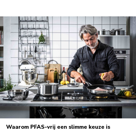
Waarom PFAS-vrij een slimme keuze is