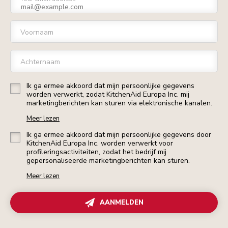
Voornaam
Achternaam
Ik ga ermee akkoord dat mijn persoonlijke gegevens
worden verwerkt, zodat KitchenAid Europa Inc. mij
marketingberichten kan sturen via elektronische kanalen.
Meer lezen
Ik ga ermee akkoord dat mijn persoonlijke gegevens door
KitchenAid Europa Inc. worden verwerkt voor
profileringsactiviteiten, zodat het bedrijf mij
gepersonaliseerde marketingberichten kan sturen.
Meer lezen
AANMELDEN