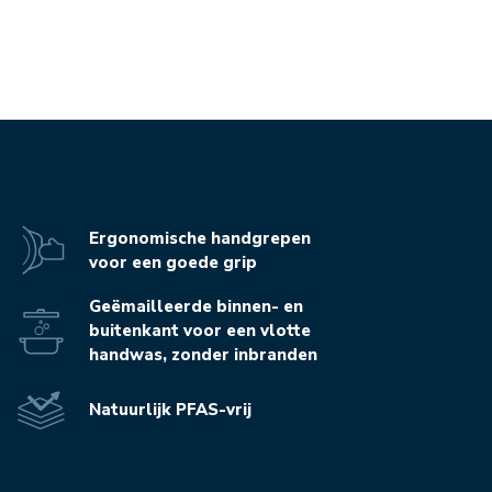
Ergonomische handgrepen
voor een goede grip
Geëmailleerde binnen- en
buitenkant voor een vlotte
handwas, zonder inbranden
Natuurlijk PFAS-vrij