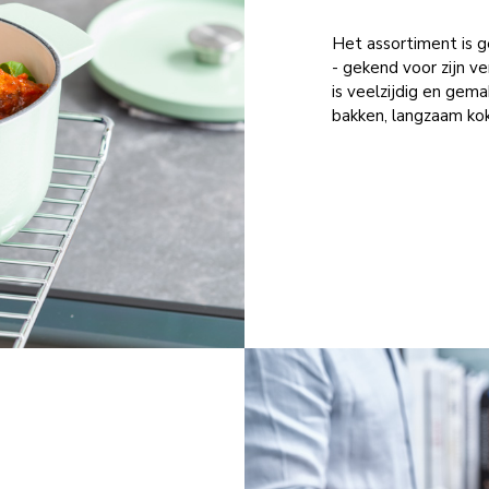
Het assortiment is g
- gekend voor zijn 
is veelzijdig en gema
bakken, langzaam ko