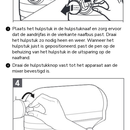
Plaats het hulpstuk in de hulpstuknaaf en zorg ervoor
dat de aandrijfas in de vierkante naafbus past. Draai
het hulpstuk zo nodig heen en weer. Wanneer het
hulpstuk juist is gepositioneerd, past de pen op de
behuizing van het hulpstuk in de uitsparing op de
naafrand.
Draai de hulpstukknop vast tot het apparaat aan de
mixer bevestigd is.