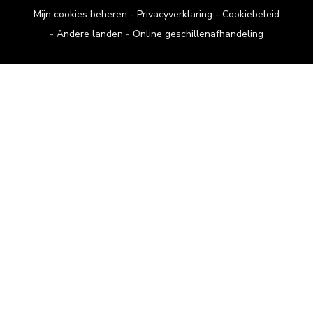
Mijn cookies beheren
Privacyverklaring
Cookiebeleid
Andere landen
Online geschillenafhandeling