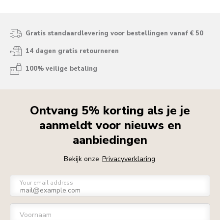
Gratis standaardlevering voor bestellingen vanaf € 50
14 dagen gratis retourneren
100% veilige betaling
Ontvang 5% korting als je je
aanmeldt voor nieuws en
aanbiedingen
Bekijk onze
Privacyverklaring
Your email address
Voornaam