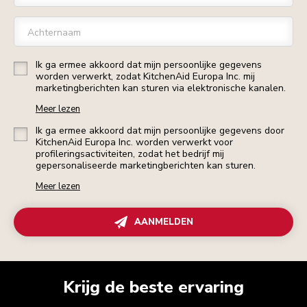
Achternaam
Ik ga ermee akkoord dat mijn persoonlijke gegevens
worden verwerkt, zodat KitchenAid Europa Inc. mij
marketingberichten kan sturen via elektronische kanalen.
Meer lezen
Ik ga ermee akkoord dat mijn persoonlijke gegevens door
KitchenAid Europa Inc. worden verwerkt voor
profileringsactiviteiten, zodat het bedrijf mij
gepersonaliseerde marketingberichten kan sturen.
Meer lezen
AANMELDEN
Krijg de beste ervaring