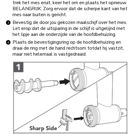
trek het mes eruit, keer het om en plaats het opnieuw.
BELANGRIJK: Zorg ervoor dat de scherpe kant van het
mes naar buiten is gericht.
Bevestig de door jou gekozen maalschijf over het mes.
Let erop dat de uitsparing in de schijf is uitgelijnd met
het lipje aan de onderzijde van de hoofdbehuizing.
Plaats de bevestigingsring op de hoofdbehuizing en
draai de ring met de hand rechtsom totdat hij vastzit,
maar niet helemaal is vastgedraaid.