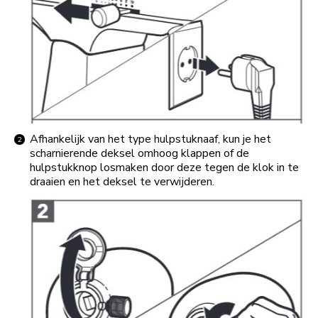
Afhankelijk van het type hulpstuknaaf, kun je het
scharnierende deksel omhoog klappen of de
hulpstukknop losmaken door deze tegen de klok in te
draaien en het deksel te verwijderen.