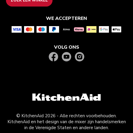
ZOEK EEN WINKEL
WE ACCEPTEREN
VOLG ONS
© KitchenAid 2026 - Alle rechten voorbehouden.
KitchenAid en het design van de mixer zijn handelsmerken
in de Verenigde Staten en andere landen.