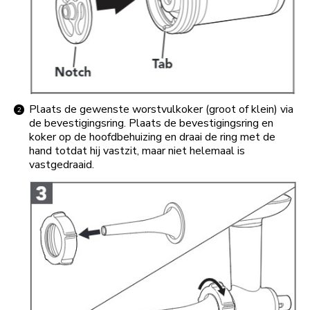
Plaats de gewenste worstvulkoker (groot of klein) via
de bevestigingsring. Plaats de bevestigingsring en
koker op de hoofdbehuizing en draai de ring met de
hand totdat hij vastzit, maar niet helemaal is
vastgedraaid.