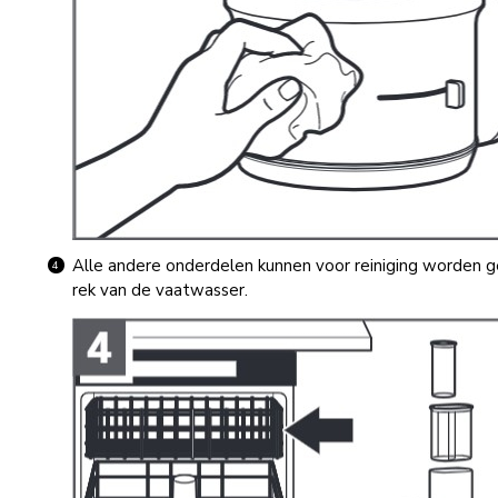
Alle andere onderdelen kunnen voor reiniging worden 
rek van de vaatwasser.