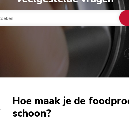
Hoe maak je de foodpro
schoon?