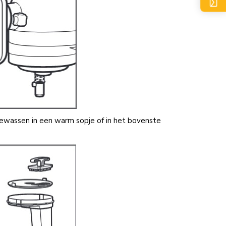
gewassen in een warm sopje of in het bovenste