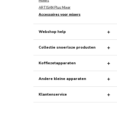
Mixers
ARTISAN Plus Mixer
Accessoires voor mixers
Webshop help
Collectie snoerloze producten
Koffiezetapparaten
Andere kleine apparaten
Klantenservice