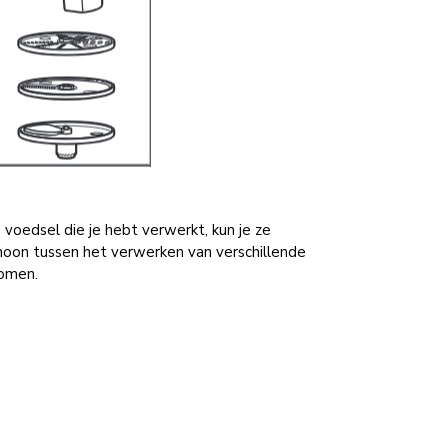
 voedsel die je hebt verwerkt, kun je ze
hoon tussen het verwerken van verschillende
komen.