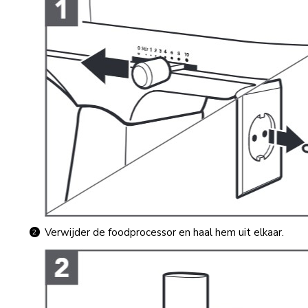
Verwijder de foodprocessor en haal hem uit elkaar.