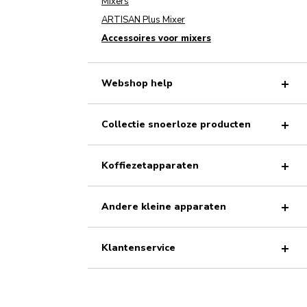
Mixers
ARTISAN Plus Mixer
Accessoires voor mixers
Webshop help
Collectie snoerloze producten
Koffiezetapparaten
Andere kleine apparaten
Klantenservice