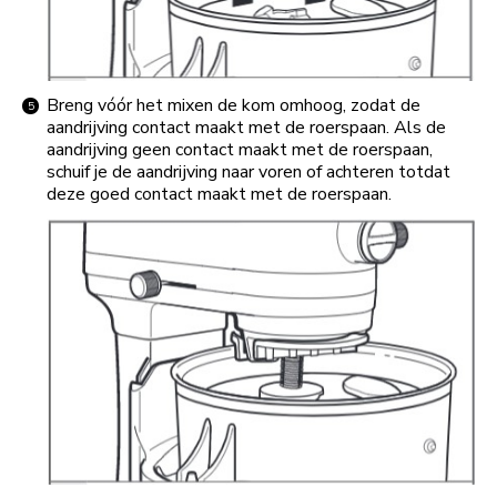
Breng vóór het mixen de kom omhoog, zodat de
aandrijving contact maakt met de roerspaan. Als de
aandrijving geen contact maakt met de roerspaan,
schuif je de aandrijving naar voren of achteren totdat
deze goed contact maakt met de roerspaan.