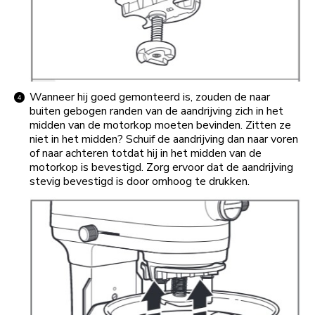
Wanneer hij goed gemonteerd is, zouden de naar
buiten gebogen randen van de aandrijving zich in het
midden van de motorkop moeten bevinden. Zitten ze
niet in het midden? Schuif de aandrijving dan naar voren
of naar achteren totdat hij in het midden van de
motorkop is bevestigd. Zorg ervoor dat de aandrijving
stevig bevestigd is door omhoog te drukken.