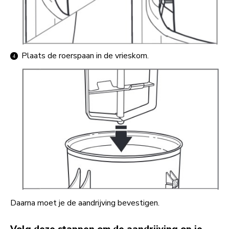
Plaats de roerspaan in de vrieskom.
Daarna moet je de aandrijving bevestigen.