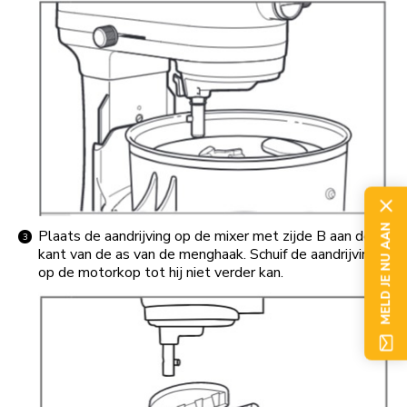
MELD JE NU AAN
Plaats de aandrijving op de mixer met zijde B aan de
kant van de as van de menghaak. Schuif de aandrijving
op de motorkop tot hij niet verder kan.