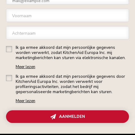
Voornaam
Achternaam
Ik ga ermee akkoord dat mijn persoonlijke gegevens
worden verwerkt, zodat KitchenAid Europa Inc. mij
marketingberichten kan sturen via elektronische kanalen.
Meer lezen
Ik ga ermee akkoord dat mijn persoonlijke gegevens door
KitchenAid Europa Inc. worden verwerkt voor
profileringsactiviteiten, zodat het bedrijf mij
gepersonaliseerde marketingberichten kan sturen.
Meer lezen
AANMELDEN