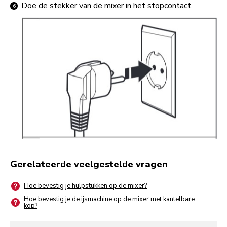
Doe de stekker van de mixer in het stopcontact.
Gerelateerde veelgestelde vragen
Hoe bevestig je hulpstukken op de mixer?
Hoe bevestig je de ijsmachine op de mixer met kantelbare
kop?