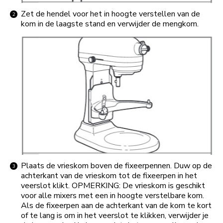
Zet de hendel voor het in hoogte verstellen van de
kom in de laagste stand en verwijder de mengkom.
Plaats de vrieskom boven de fixeerpennen. Duw op de
achterkant van de vrieskom tot de fixeerpen in het
veerslot klikt. OPMERKING: De vrieskom is geschikt
voor alle mixers met een in hoogte verstelbare kom.
Als de fixeerpen aan de achterkant van de kom te kort
of te lang is om in het veerslot te klikken, verwijder je