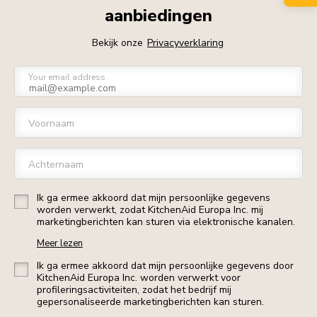
aanbiedingen
Bekijk onze
Privacyverklaring
Your email address
Voornaam
Achternaam
Ik ga ermee akkoord dat mijn persoonlijke gegevens
worden verwerkt, zodat KitchenAid Europa Inc. mij
marketingberichten kan sturen via elektronische kanalen.
Meer lezen
Ik ga ermee akkoord dat mijn persoonlijke gegevens door
KitchenAid Europa Inc. worden verwerkt voor
profileringsactiviteiten, zodat het bedrijf mij
gepersonaliseerde marketingberichten kan sturen.