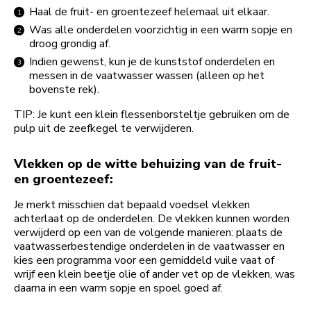
Haal de fruit- en groentezeef helemaal uit elkaar.
Was alle onderdelen voorzichtig in een warm sopje en
droog grondig af.
Indien gewenst, kun je de kunststof onderdelen en
messen in de vaatwasser wassen (alleen op het
bovenste rek).
TIP: Je kunt een klein flessenborsteltje gebruiken om de
pulp uit de zeefkegel te verwijderen.
Vlekken op de witte behuizing van de fruit-
en groentezeef:
Je merkt misschien dat bepaald voedsel vlekken
achterlaat op de onderdelen. De vlekken kunnen worden
verwijderd op een van de volgende manieren: plaats de
vaatwasserbestendige onderdelen in de vaatwasser en
kies een programma voor een gemiddeld vuile vaat of
wrijf een klein beetje olie of ander vet op de vlekken, was
daarna in een warm sopje en spoel goed af.