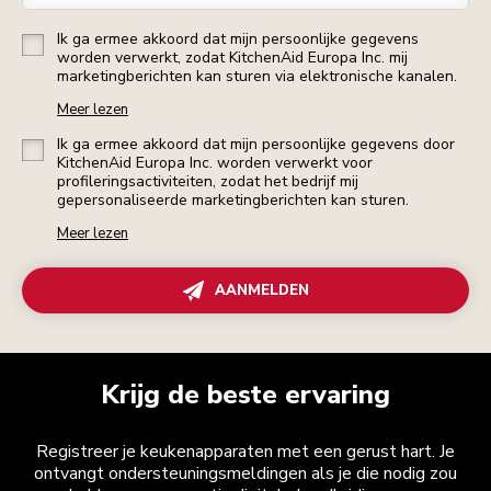
Ik ga ermee akkoord dat mijn persoonlijke gegevens
worden verwerkt, zodat KitchenAid Europa Inc. mij
marketingberichten kan sturen via elektronische kanalen.
Meer lezen
Ik ga ermee akkoord dat mijn persoonlijke gegevens door
KitchenAid Europa Inc. worden verwerkt voor
profileringsactiviteiten, zodat het bedrijf mij
gepersonaliseerde marketingberichten kan sturen.
Meer lezen
AANMELDEN
Krijg de beste ervaring
Registreer je keukenapparaten met een gerust hart. Je
ontvangt ondersteuningsmeldingen als je die nodig zou