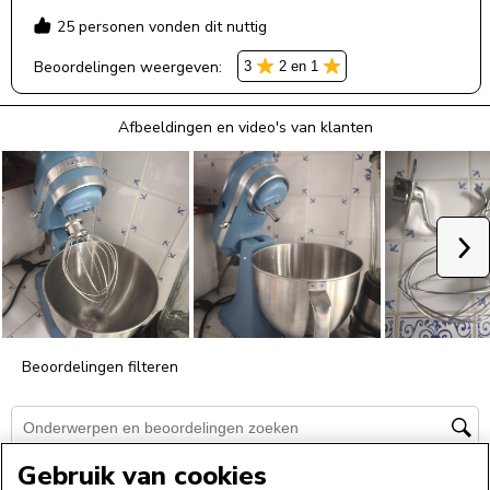
Gebruik van cookies