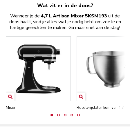
Wat zit er in de doos?
Wanneer je de
4,7 L Artisan Mixer 5KSM193
uit de
doos haalt, vind je alles wat je nodig hebt om zoete en
hartige gerechten te maken. Ga maar snel aan de slag!
Mixer
Roestvrijstalen kom van 4,7 lite