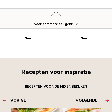
Voor commercieel gebruik
Nee
Nee
Recepten voor inspiratie
RECEPTEN VOOR DE MIXER BEKIJKEN
VORIGE
VOLGENDE