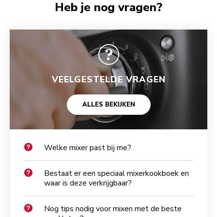
Heb je nog vragen?
VEELGESTELDE VRAGEN
ALLES BEKIJKEN
Welke mixer past bij me?
Bestaat er een speciaal mixerkookboek en
waar is deze verkrijgbaar?
Nog tips nodig voor mixen met de beste