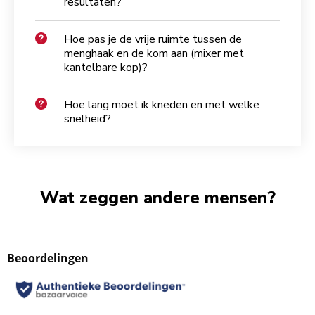
resultaten?
Hoe pas je de vrije ruimte tussen de
menghaak en de kom aan (mixer met
kantelbare kop)?
Hoe lang moet ik kneden en met welke
snelheid?
Wat zeggen andere mensen?