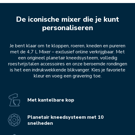
De iconische mixer die je kunt
personaliseren
Je bent klaar om te kloppen, roeren, kneden en pureren
met de 4,7 L Mixer – exclusief online verkrijgbaar. Met
een origineel planetair kneedsysteem, volledig
roestvrijstalen accessoires en onze beroemde rondingen
is het een indrukwekkende blikvanger. Kies je favoriete
kleur en voeg een gravering toe.
Met kantelbare kop
Planetair kneedsysteem met 10
snelheden