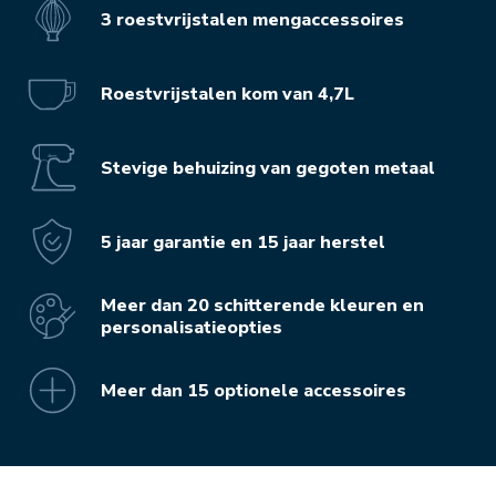
3 roestvrijstalen mengaccessoires
Roestvrijstalen kom van 4,7L
Stevige behuizing van gegoten metaal
5 jaar garantie en 15 jaar herstel
Meer dan 20 schitterende kleuren en
personalisatieopties
Meer dan 15 optionele accessoires