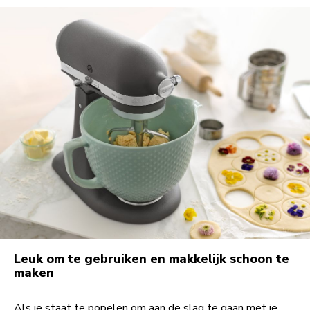
Leuk om te gebruiken en makkelijk schoon te
maken
Als je staat te popelen om aan de slag te gaan met je