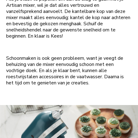
Artisan mixer, wil je dat alles vertrouwd en
vanzelfsprekend aanvoelt. De kantelbare kop van deze
mixer maakt alles eenvoudig: kantel de kop naar achteren
en bevestig de gekozen menghaak. Schuif de
snelheidshendel naar de gewenste snelheid om te
beginnen. En klaar is Kees!
Schoonmaken is ook geen probleem, want je veegt de
behuizing van de mixer eenvoudig schoon met een
vochtige doek. En als je klaar bent, kunnen alle
roestvrijstalen accessoires in de vaatwasser. Daarna is
het tijd om te genieten van je creaties.