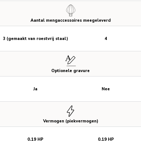
Aantal mengaccessoires meegeleverd
3 (gemaakt van roestvrij staal)
4
Optionele gravure
Ja
Nee
Vermogen (piekvermogen)
0.19 HP
0.19 HP