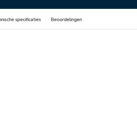
nische specificaties
Beoordelingen