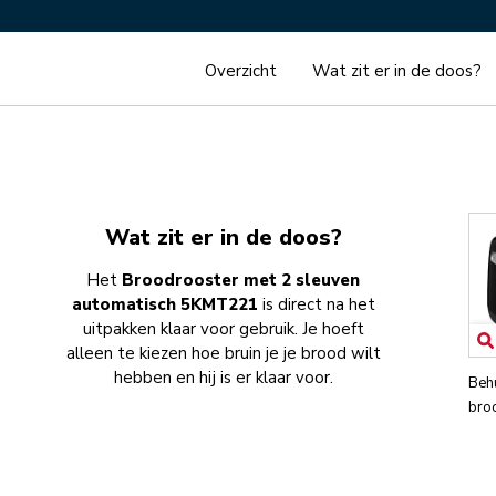
Overzicht
Wat zit er in de doos?
Wat zit er in de doos?
Het
Broodrooster met 2 sleuven
automatisch 5KMT221
is direct na het
uitpakken klaar voor gebruik. Je hoeft
alleen te kiezen hoe bruin je je brood wilt
hebben en hij is er klaar voor.
Beh
bro