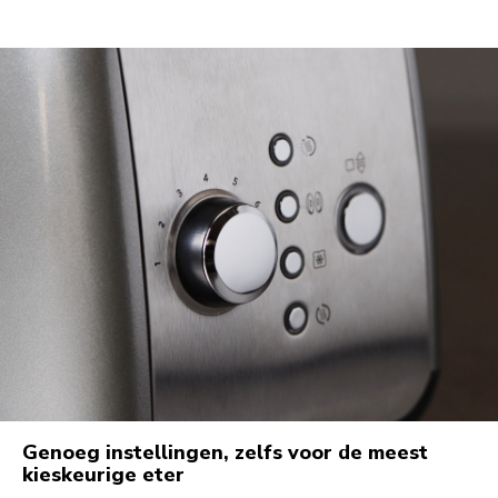
Genoeg instellingen, zelfs voor de meest
kieskeurige eter