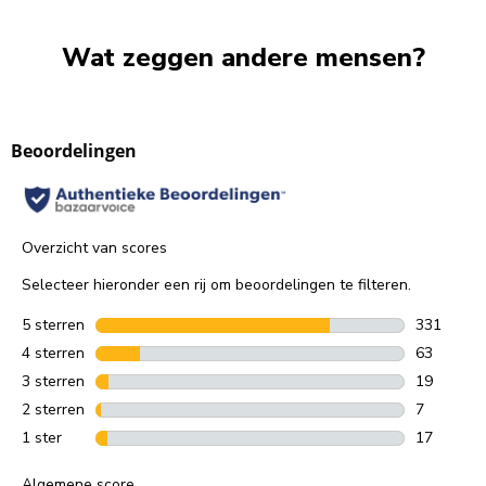
Wat zeggen andere mensen?