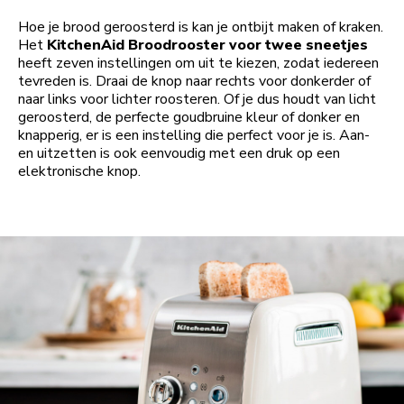
Hoe je brood geroosterd is kan je ontbijt maken of kraken.
Het
KitchenAid Broodrooster voor twee sneetjes
heeft zeven instellingen om uit te kiezen, zodat iedereen
tevreden is. Draai de knop naar rechts voor donkerder of
naar links voor lichter roosteren. Of je dus houdt van licht
geroosterd, de perfecte goudbruine kleur of donker en
knapperig, er is een instelling die perfect voor je is. Aan-
en uitzetten is ook eenvoudig met een druk op een
elektronische knop.