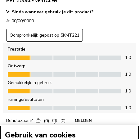
Gebruik van cookies