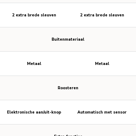
2 extra brede sleuven
2 extra brede sleuven
Buitenmateriaal
Metaal
Metaal
Roosteren
Elektronische aan/uit-knop
Automatisch met sensor