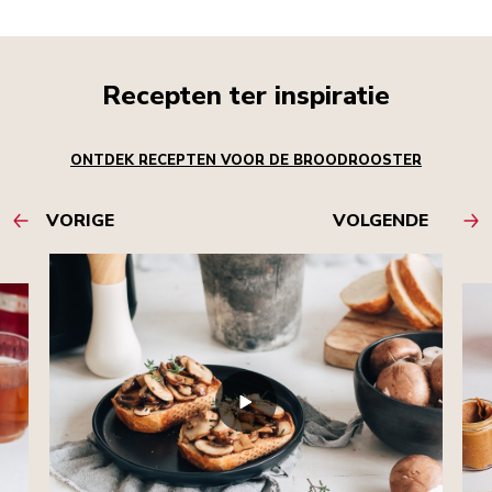
Recepten ter inspiratie
ONTDEK RECEPTEN VOOR DE BROODROOSTER
VORIGE
VOLGENDE