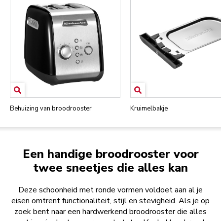
Behuizing van broodrooster
Kruimelbakje
Een handige broodrooster voor
twee sneetjes die alles kan
Deze schoonheid met ronde vormen voldoet aan al je
eisen omtrent functionaliteit, stijl en stevigheid. Als je op
zoek bent naar een hardwerkend broodrooster die alles