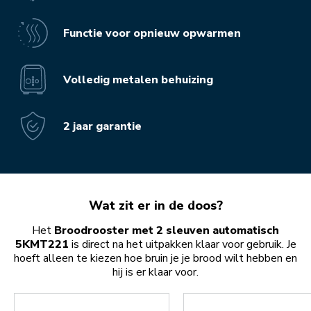
Functie voor opnieuw opwarmen
Volledig metalen behuizing
2 jaar garantie
Wat zit er in de doos?
Het
Broodrooster met 2 sleuven automatisch
5KMT221
is direct na het uitpakken klaar voor gebruik. Je
hoeft alleen te kiezen hoe bruin je je brood wilt hebben en
hij is er klaar voor.