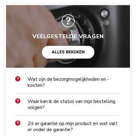
VEELGESTELDE VRAGEN
ALLES BEKIJKEN
Wat zijn de bezorgmogelijkheden en -
kosten?
Waar kan ik de status van mijn bestelling
volgen?
Zit er garantie op mijn product en wat valt
er onder de garantie?