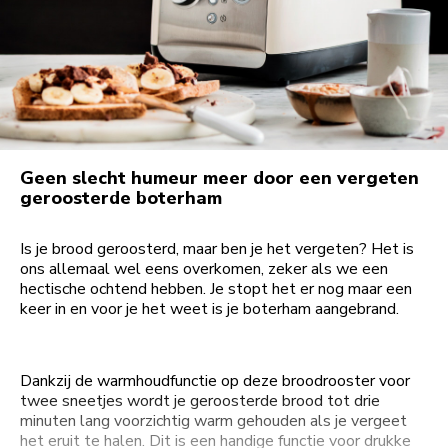
Geen slecht humeur meer door een vergeten
geroosterde boterham
Is je brood geroosterd, maar ben je het vergeten? Het is
ons allemaal wel eens overkomen, zeker als we een
hectische ochtend hebben. Je stopt het er nog maar een
keer in en voor je het weet is je boterham aangebrand.
Dankzij de warmhoudfunctie op deze broodrooster voor
twee sneetjes wordt je geroosterde brood tot drie
minuten lang voorzichtig warm gehouden als je vergeet
het eruit te halen. Dit is een handige functie voor drukke