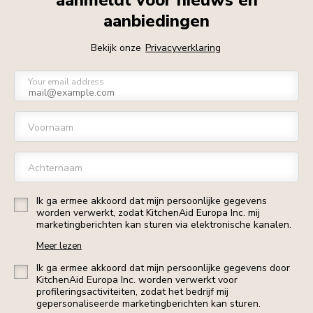
aanmeldt voor nieuws en
aanbiedingen
Bekijk onze
Privacyverklaring
Your email address
Voornaam
Achternaam
Ik ga ermee akkoord dat mijn persoonlijke gegevens
worden verwerkt, zodat KitchenAid Europa Inc. mij
marketingberichten kan sturen via elektronische kanalen.
Meer lezen
Ik ga ermee akkoord dat mijn persoonlijke gegevens door
KitchenAid Europa Inc. worden verwerkt voor
profileringsactiviteiten, zodat het bedrijf mij
gepersonaliseerde marketingberichten kan sturen.