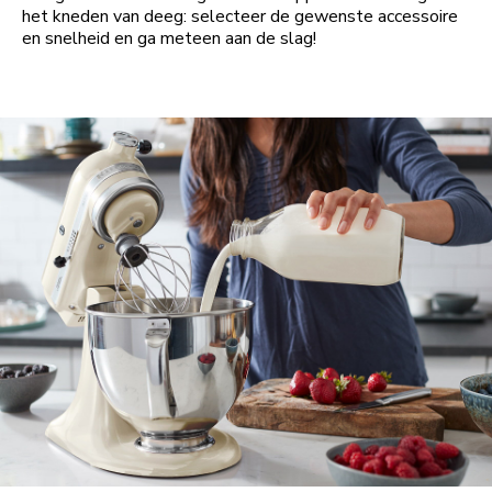
het kneden van deeg: selecteer de gewenste accessoire
en snelheid en ga meteen aan de slag!