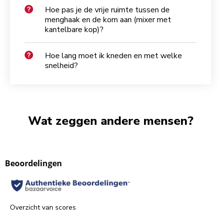
Hoe pas je de vrije ruimte tussen de
menghaak en de kom aan (mixer met
kantelbare kop)?
Hoe lang moet ik kneden en met welke
snelheid?
Wat zeggen andere mensen?