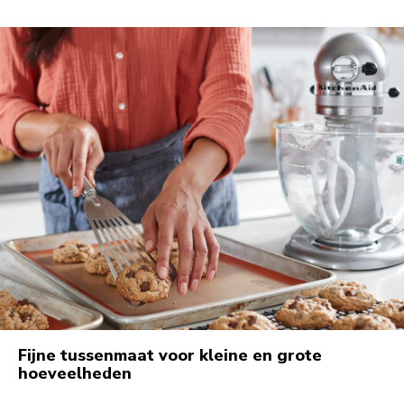
Fijne tussenmaat voor kleine en grote
hoeveelheden