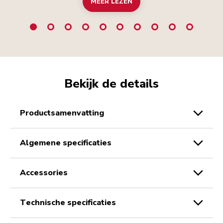
MEER LEZEN
Bekijk de details
productsamenvatting
algemene specificaties
accessories
technische specificaties