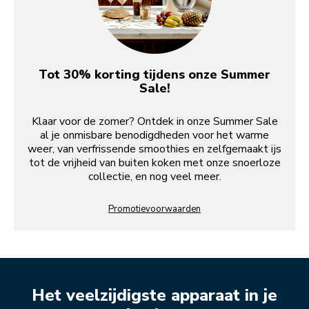
Tot 30% korting tijdens onze Summer
Sale!
Klaar voor de zomer? Ontdek in onze Summer Sale
al je onmisbare benodigdheden voor het warme
weer, van verfrissende smoothies en zelfgemaakt ijs
tot de vrijheid van buiten koken met onze snoerloze
collectie, en nog veel meer.
Promotievoorwaarden
Het veelzijdigste apparaat in je