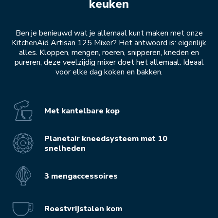
keuken
Ben je benieuwd wat je allemaal kunt maken met onze
KitchenAid Artisan 125 Mixer? Het antwoord is: eigenlijk
alles. Kloppen, mengen, roeren, snipperen, kneden en
pureren, deze veelzijdig mixer doet het allemaal. Ideaal
voor elke dag koken en bakken.
Met kantelbare kop
Planetair kneedsysteem met 10
snelheden
3 mengaccessoires
Roestvrijstalen kom