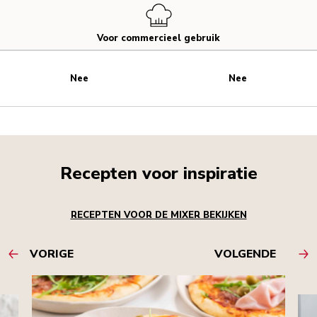
Voor commercieel gebruik
Nee
Nee
Recepten voor inspiratie
RECEPTEN VOOR DE MIXER BEKIJKEN
VORIGE
VOLGENDE