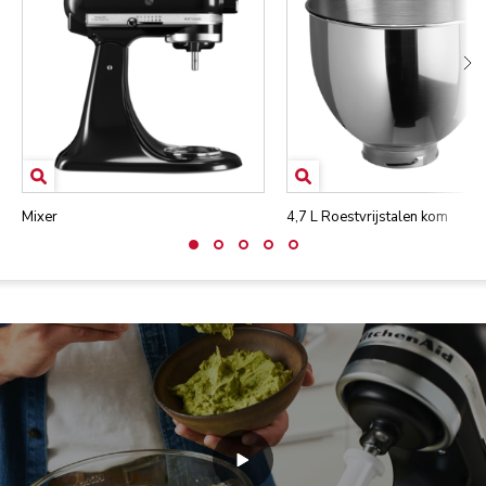
Mixer
4,7 L Roestvrijstalen kom