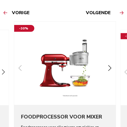
VORIGE
VOLGENDE
-30%
FOODPROCESSOR VOOR MIXER