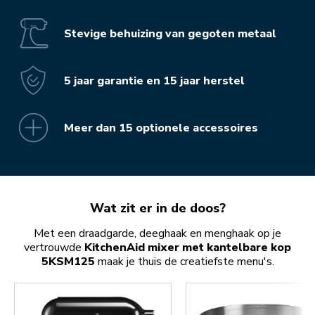
Stevige behuizing van gegoten metaal
5 jaar garantie en 15 jaar herstel
Meer dan 15 optionele accessoires
Wat zit er in de doos?
Met een draadgarde, deeghaak en menghaak op je
vertrouwde
KitchenAid mixer met kantelbare kop
5KSM125
maak je thuis de creatiefste menu's.