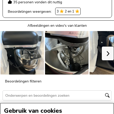
Gebruik van cookies