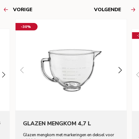
VORIGE
VOLGENDE
-30%
8
GLAZEN MENGKOM 4,7 L
Glazen mengkom met markeringen en deksel voor