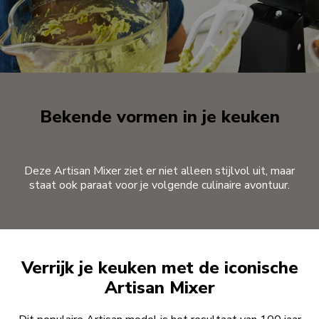
Bekende vormen in je keuken
Deze Artisan Mixer ziet er niet alleen stijlvol uit, maar
staat ook paraat voor je volgende culinaire avontuur.
Verrijk je keuken met de iconische
Artisan Mixer