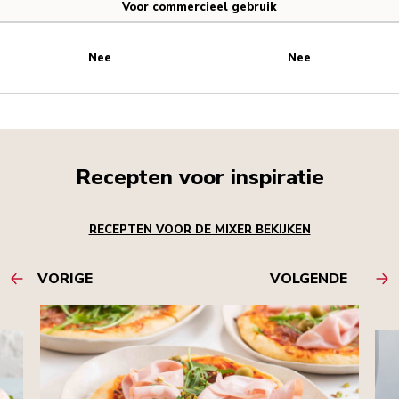
Voor commercieel gebruik
Nee
Nee
Recepten voor inspiratie
RECEPTEN VOOR DE MIXER BEKIJKEN
VORIGE
VOLGENDE