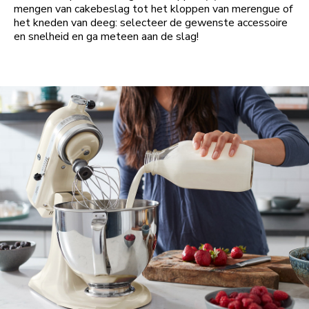
mengen van cakebeslag tot het kloppen van merengue of
het kneden van deeg: selecteer de gewenste accessoire
en snelheid en ga meteen aan de slag!