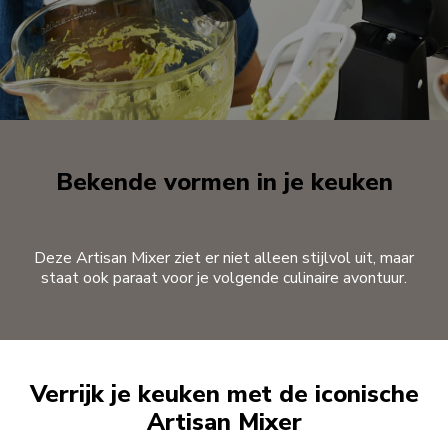
Bekende vormen in je keuken
Deze Artisan Mixer ziet er niet alleen stijlvol uit, maar
staat ook paraat voor je volgende culinaire avontuur.
Verrijk je keuken met de iconische
Artisan Mixer