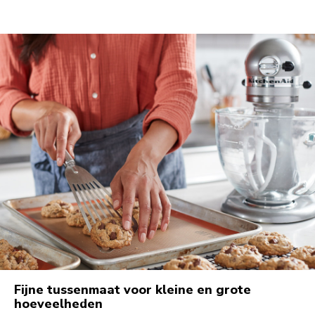
Fijne tussenmaat voor kleine en grote
hoeveelheden