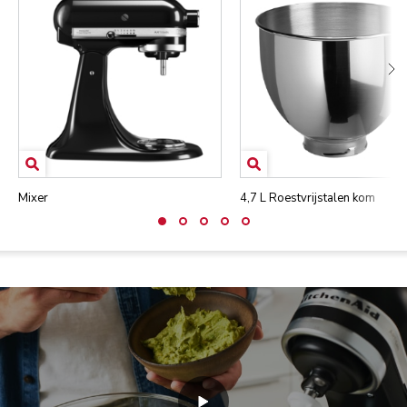
Mixer
4,7 L Roestvrijstalen kom