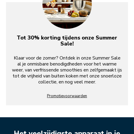
Tot 30% korting tijdens onze Summer
Sale!
Klaar voor de zomer? Ontdek in onze Summer Sale
al je onmisbare benodigdheden voor het warme
weer, van verfrissende smoothies en zelfgemaakt ijs
tot de vrijheid van buiten koken met onze snoerloze
collectie, en nog veel meer.
Promotievoorwaarden
Het veelzijdigste apparaat in je