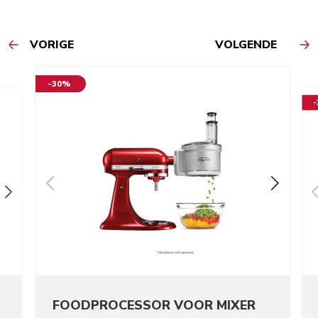
VORIGE
VOLGENDE
-30%
FOODPROCESSOR VOOR MIXER