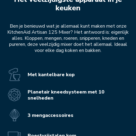
keuken
Ben je benieuwd wat je allemaal kunt maken met onze
KitchenAid Artisan 125 Mixer? Het antwoord is: eigenlijk
alles. Kloppen, mengen, roeren, snipperen, kneden en
pureren, deze veelzijdig mixer doet het allemaal. Ideaal
voor elke dag koken en bakken.
Met kantelbare kop
Planetair kneedsysteem met 10
snelheden
3 mengaccessoires
Roestvrijstalen kom