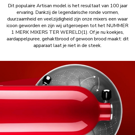
Dit populaire Artisan model is het resultaat van 100 jaar
ervaring. Dankzij de legendarische ronde vormen,
duurzaamheid en veelzijdigheid zijn onze mixers een waar
icoon geworden en zijn wij uitgeroepen tot het NUMMER
1 MERK MIXERS TER WERELD(1). Of je nu koekjes,
aardappelpuree, gehaktbrood of gewoon brood maakt: dit
apparaat laat je niet in de steek.