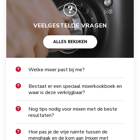
VEELGESTELDE VRAGEN
ALLES BEKIJKEN
Welke mixer past bij me?
Bestaat er een speciaal mixerkookboek en
waar is deze verkrijgbaar?
Nog tips nodig voor mixen met de beste
resultaten?
Hoe pas je de vrije ruimte tussen de
menghaak en de kom aan (mixer met