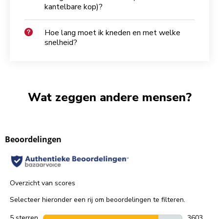
kantelbare kop)?
Hoe lang moet ik kneden en met welke
snelheid?
Wat zeggen andere mensen?