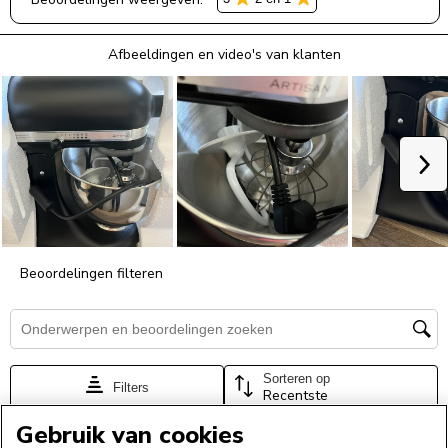
Gebruik van cookies