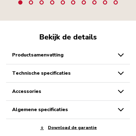
Bekijk de details
productsamenvatting
technische specificaties
accessories
algemene specificaties
Download de garantie