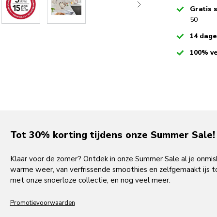
Checked
100% ve
Tot 30% korting tijdens onze Summer Sale!
Klaar voor de zomer? Ontdek in onze Summer Sale al je onmi
warme weer, van verfrissende smoothies en zelfgemaakt ijs to
met onze snoerloze collectie, en nog veel meer.
Promotievoorwaarden