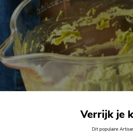
Verrijk je
Dit populaire Artisa