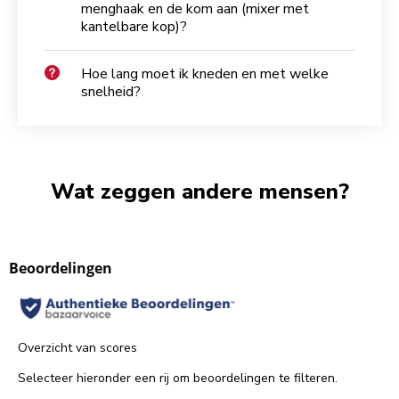
menghaak en de kom aan (mixer met
kantelbare kop)?
Hoe lang moet ik kneden en met welke
snelheid?
Wat zeggen andere mensen?