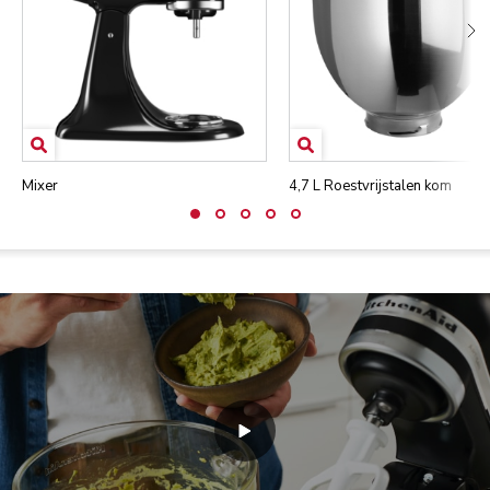
Mixer
4,7 L Roestvrijstalen kom