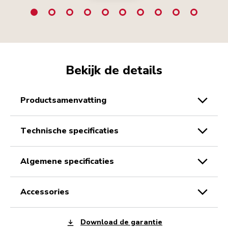
Bekijk de details
productsamenvatting
technische specificaties
algemene specificaties
accessories
Download de garantie