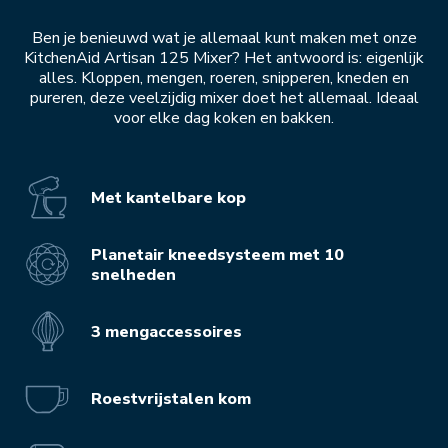
Ben je benieuwd wat je allemaal kunt maken met onze
KitchenAid Artisan 125 Mixer? Het antwoord is: eigenlijk
alles. Kloppen, mengen, roeren, snipperen, kneden en
pureren, deze veelzijdig mixer doet het allemaal. Ideaal
voor elke dag koken en bakken.
Met kantelbare kop
Planetair kneedsysteem met 10
snelheden
3 mengaccessoires
Roestvrijstalen kom