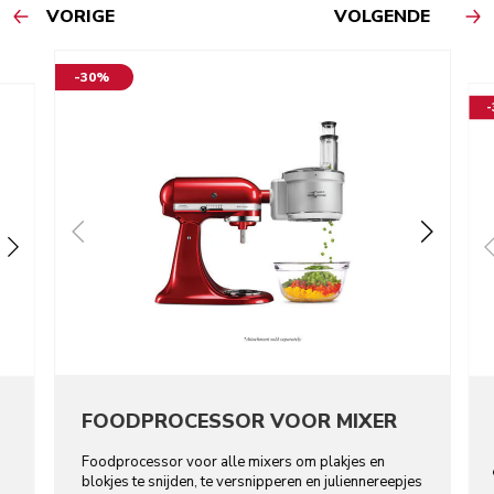
VORIGE
VOLGENDE
-30%
FOODPROCESSOR VOOR MIXER
Foodprocessor voor alle mixers om plakjes en
blokjes te snijden, te versnipperen en juliennereepjes