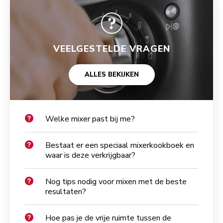
VEELGESTELDE VRAGEN
ALLES BEKIJKEN
Welke mixer past bij me?
Bestaat er een speciaal mixerkookboek en
waar is deze verkrijgbaar?
Nog tips nodig voor mixen met de beste
resultaten?
Hoe pas je de vrije ruimte tussen de