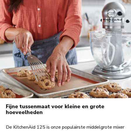
Fijne tussenmaat voor kleine en grote
hoeveelheden
De KitchenAid 125 is onze populairste middelgrote mixer