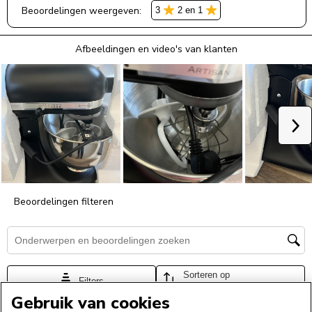
Gebruik van cookies