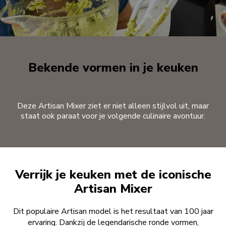
Bekende vormen in je keuken
Deze Artisan Mixer ziet er niet alleen stijlvol uit, maar
staat ook paraat voor je volgende culinaire avontuur.
Verrijk je keuken met de iconische
Artisan Mixer
Dit populaire Artisan model is het resultaat van 100 jaar
ervaring. Dankzij de legendarische ronde vormen,