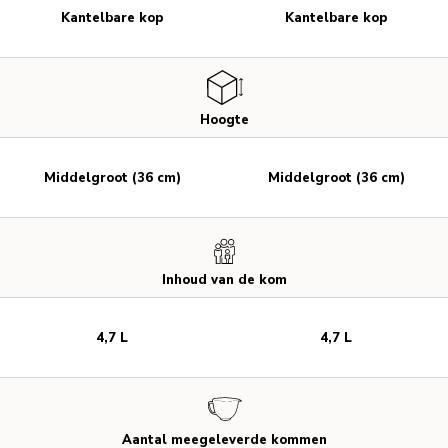
Kantelbare kop
Kantelbare kop
Hoogte
Middelgroot (36 cm)
Middelgroot (36 cm)
Inhoud van de kom
4,7 L
4,7 L
Aantal meegeleverde kommen