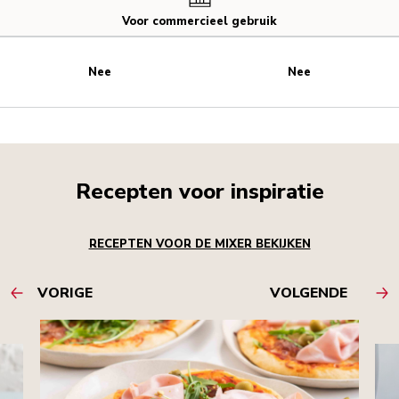
Voor commercieel gebruik
Nee
Nee
Recepten voor inspiratie
RECEPTEN VOOR DE MIXER BEKIJKEN
VORIGE
VOLGENDE