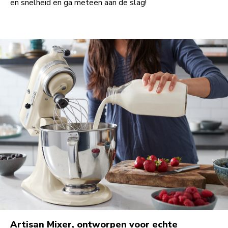
en snelheid en ga meteen aan de slag!
Artisan Mixer, ontworpen voor echte