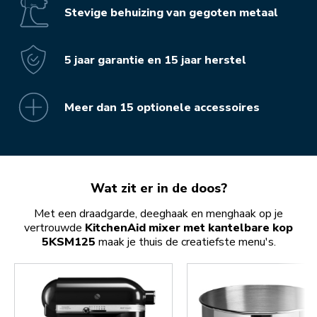
Stevige behuizing van gegoten metaal
5 jaar garantie en 15 jaar herstel
Meer dan 15 optionele accessoires
Wat zit er in de doos?
Met een draadgarde, deeghaak en menghaak op je
vertrouwde
KitchenAid mixer met kantelbare kop
5KSM125
maak je thuis de creatiefste menu's.