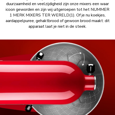
duurzaamheid en veelzijdigheid zijn onze mixers een waar
icoon geworden en zijn wij uitgeroepen tot het NUMMER
1 MERK MIXERS TER WERELD(1). Of je nu koekjes,
aardappelpuree, gehaktbrood of gewoon brood maakt: dit
apparaat laat je niet in de steek.