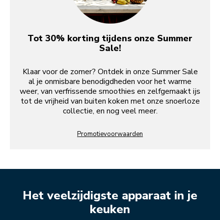
Tot 30% korting tijdens onze Summer
Sale!
Klaar voor de zomer? Ontdek in onze Summer Sale
al je onmisbare benodigdheden voor het warme
weer, van verfrissende smoothies en zelfgemaakt ijs
tot de vrijheid van buiten koken met onze snoerloze
collectie, en nog veel meer.
Promotievoorwaarden
Het veelzijdigste apparaat in je
keuken