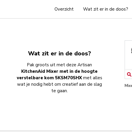
Overzicht
Wat zit er in de doos?
Wat zit er in de doos?
Pak groots uit met deze Artisan
KitchenAid Mixer met in de hoogte
verstelbare kom 5KSM70SHX
met alles
wat je nodig hebt om creatief aan de slag
Mix
te gaan.