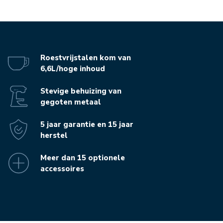
Roestvrijstalen kom van
6,6L/hoge inhoud
Stevige behuizing van
gegoten metaal
5 jaar garantie en 15 jaar
herstel
Meer dan 15 optionele
accessoires