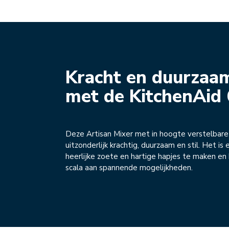
Kracht en duurzaa
met de KitchenAid 
Deze Artisan Mixer met in hoogte verstelbare
uitzonderlijk krachtig, duurzaam en stil. Het i
heerlijke zoete en hartige hapjes te maken en 
scala aan spannende mogelijkheden.