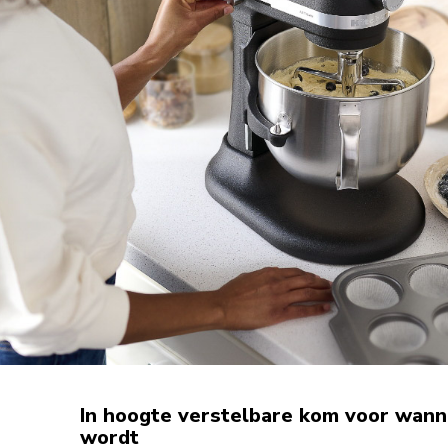
In hoogte verstelbare kom voor wanne
wordt