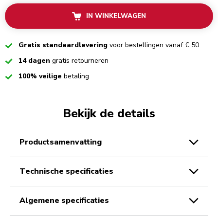
IN WINKELWAGEN
Checked
Gratis standaardlevering
voor bestellingen vanaf € 50
Checked
14 dagen
gratis retourneren
Checked
100% veilige
betaling
Bekijk de details
productsamenvatting
technische specificaties
algemene specificaties