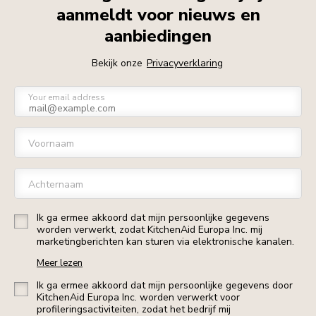
aanmeldt voor nieuws en
aanbiedingen
Bekijk onze
Privacyverklaring
Your email address
Voornaam
Achternaam
Ik ga ermee akkoord dat mijn persoonlijke gegevens
worden verwerkt, zodat KitchenAid Europa Inc. mij
marketingberichten kan sturen via elektronische kanalen.
Meer lezen
Ik ga ermee akkoord dat mijn persoonlijke gegevens door
KitchenAid Europa Inc. worden verwerkt voor
profileringsactiviteiten, zodat het bedrijf mij