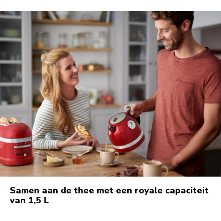
Samen aan de thee met een royale capaciteit
van 1,5 L