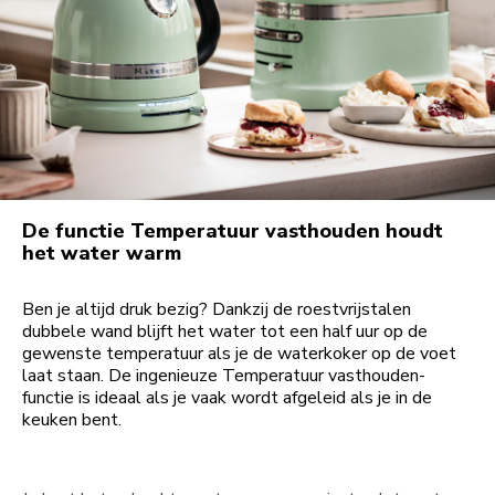
De functie Temperatuur vasthouden houdt
het water warm
Ben je altijd druk bezig? Dankzij de roestvrijstalen
dubbele wand blijft het water tot een half uur op de
gewenste temperatuur als je de waterkoker op de voet
laat staan. De ingenieuze Temperatuur vasthouden-
functie is ideaal als je vaak wordt afgeleid als je in de
keuken bent.