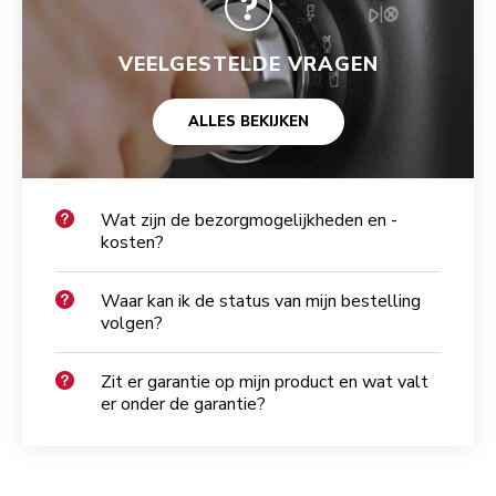
VEELGESTELDE VRAGEN
ALLES BEKIJKEN
Wat zijn de bezorgmogelijkheden en -
kosten?
Waar kan ik de status van mijn bestelling
volgen?
Zit er garantie op mijn product en wat valt
er onder de garantie?