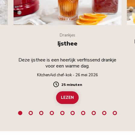
Drankjes
Ijsthee
Deze ijsthee is een heerlijk verfrissend drankje
voor een warme dag.
KitchenAid chef-kok - 26 mei 2026
25 minuten
Duration
LEZEN