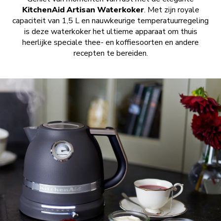
KitchenAid Artisan Waterkoker
. Met zijn royale
capaciteit van 1,5 L en nauwkeurige temperatuurregeling
is deze waterkoker het ultieme apparaat om thuis
heerlijke speciale thee- en koffiesoorten en andere
recepten te bereiden.