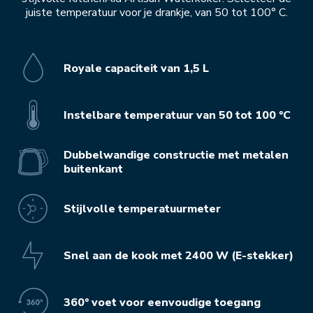
juiste temperatuur voor je drankje, van 50 tot 100° C.
Royale capaciteit van 1,5 L
Instelbare temperatuur van 50 tot 100 °C
Dubbelwandige constructie met metalen
buitenkant
Stijlvolle temperatuurmeter
Snel aan de kook met 2400 W (E-stekker)
360° voet voor eenvoudige toegang