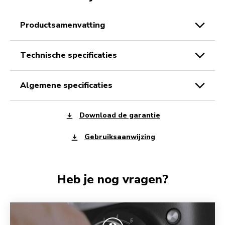
productsamenvatting
technische specificaties
algemene specificaties
Download de garantie
Gebruiksaanwijzing
Heb je nog vragen?