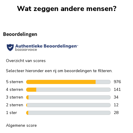
Wat zeggen andere mensen?