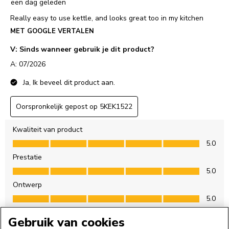
Gebruik van cookies