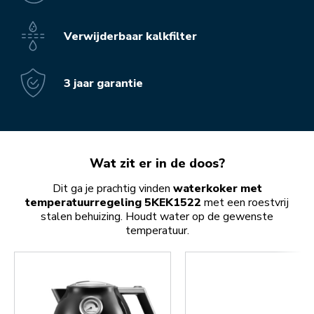
Verwijderbaar kalkfilter
3 jaar garantie
Wat zit er in de doos?
Dit ga je prachtig vinden
waterkoker met
temperatuurregeling 5KEK1522
met een roestvrij
stalen behuizing. Houdt water op de gewenste
temperatuur.