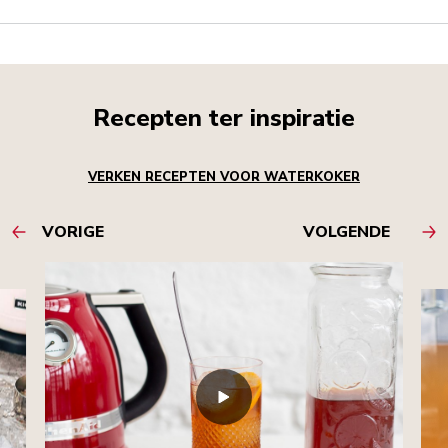
Recepten ter inspiratie
VERKEN RECEPTEN VOOR WATERKOKER
VORIGE
VOLGENDE