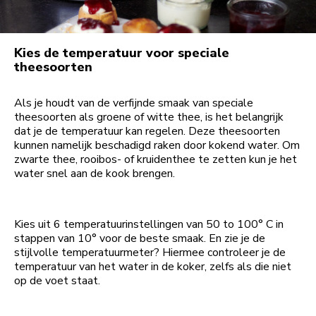
Kies de temperatuur voor speciale
theesoorten
Als je houdt van de verfijnde smaak van speciale
theesoorten als groene of witte thee, is het belangrijk
dat je de temperatuur kan regelen. Deze theesoorten
kunnen namelijk beschadigd raken door kokend water. Om
zwarte thee, rooibos- of kruidenthee te zetten kun je het
water snel aan de kook brengen.
Kies uit 6 temperatuurinstellingen van 50 to 100° C in
stappen van 10° voor de beste smaak. En zie je de
stijlvolle temperatuurmeter? Hiermee controleer je de
temperatuur van het water in de koker, zelfs als die niet
op de voet staat.