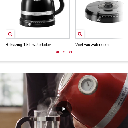
Behuizing 1,5 L waterkoker
Voet van waterkoker