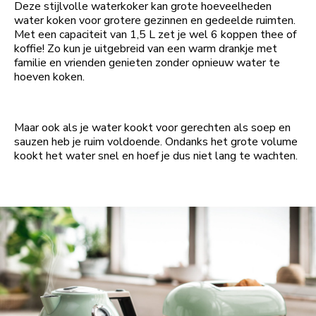
Deze stijlvolle waterkoker kan grote hoeveelheden
water koken voor grotere gezinnen en gedeelde ruimten.
Met een capaciteit van 1,5 L zet je wel 6 koppen thee of
koffie! Zo kun je uitgebreid van een warm drankje met
familie en vrienden genieten zonder opnieuw water te
hoeven koken.
Maar ook als je water kookt voor gerechten als soep en
sauzen heb je ruim voldoende. Ondanks het grote volume
kookt het water snel en hoef je dus niet lang te wachten.