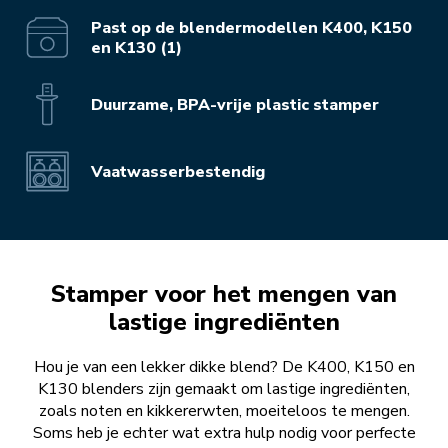
Past op de blendermodellen K400, K150
en K130 (1)
Duurzame, BPA-vrije plastic stamper
Vaatwasserbestendig
Stamper voor het mengen van
lastige ingrediënten
Hou je van een lekker dikke blend? De K400, K150 en
K130 blenders zijn gemaakt om lastige ingrediënten,
zoals noten en kikkererwten, moeiteloos te mengen.
Soms heb je echter wat extra hulp nodig voor perfecte