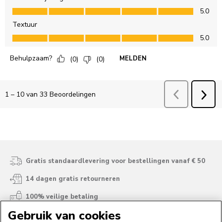
Gratis standaardlevering voor bestellingen vanaf € 50
14 dagen gratis retourneren
100% veilige betaling
Gebruik van cookies