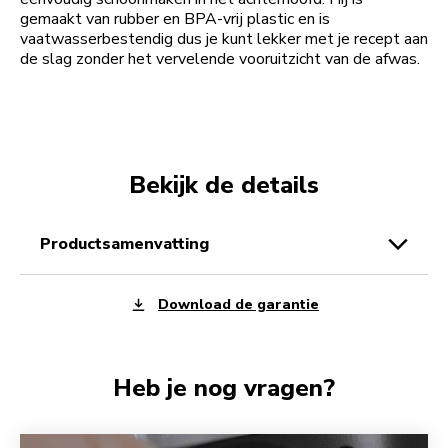
gemaakt van rubber en BPA-vrij plastic en is
vaatwasserbestendig dus je kunt lekker met je recept aan
de slag zonder het vervelende vooruitzicht van de afwas.
Bekijk de details
productsamenvatting
Download de garantie
Heb je nog vragen?