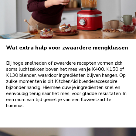
Wat extra hulp voor zwaardere mengklussen
Bij hoge snelheden of zwaardere recepten vormen zich
soms luchtzakken boven het mes van je K400, K150 of
K130 blender, waardoor ingrediënten blijven hangen. Op
zulke momenten is dit KitchenAid blenderaccessoire
bijzonder handig. Hiermee duw je ingrediënten snel en
eenvoudig terug naar het mes, voor gladde resultaten. In
een mum van tijd geniet je van een fluweelzachte
hummus.