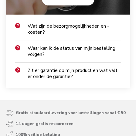
Wat zijn de bezorgmogelijkheden en -
kosten?
Waar kan ik de status van mijn bestelling
volgen?
Zit er garantie op mijn product en wat valt
er onder de garantie?
Gratis standaardlevering voor bestellingen vanaf € 50
14 dagen gratis retourneren
100% veilige betaling