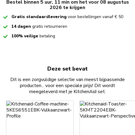
Bestel binnen 5 uur, 11 min om het voor 08 augustus
2026 te krijgen
Checked
Gratis standaardlevering
voor bestellingen vanaf € 50
Checked
14 dagen
gratis retourneren
Checked
100% veilige
betaling
Deze set bevat
Dit is een zorgvuldige selectie van meest bijpassende
producten... voor een speciale prijs! Dit wordt
meegeleverd met je KitchenAid set.