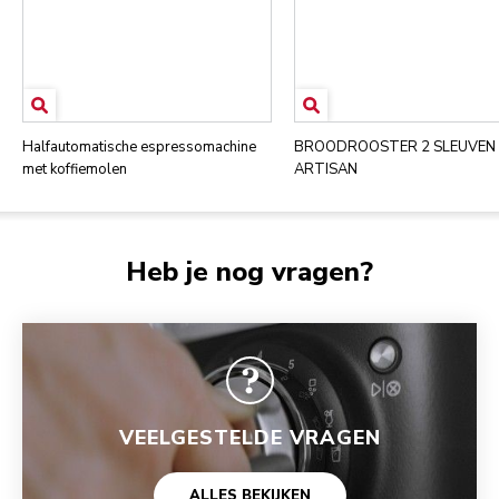
Halfautomatische espressomachine
BROODROOSTER 2 SLEUVEN 
met koffiemolen
ARTISAN
Heb je nog vragen?
VEELGESTELDE VRAGEN
ALLES BEKIJKEN