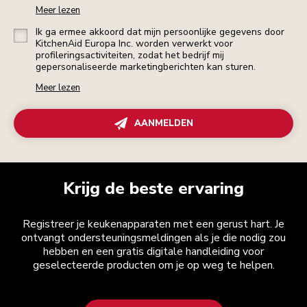
Meer lezen
Ik ga ermee akkoord dat mijn persoonlijke gegevens door
KitchenAid Europa Inc. worden verwerkt voor
profileringsactiviteiten, zodat het bedrijf mij
gepersonaliseerde marketingberichten kan sturen.
Meer lezen
AANMELDEN
Krijg de beste ervaring
Registreer je keukenapparaten met een gerust hart. Je
ontvangt ondersteuningsmeldingen als je die nodig zou
hebben en een gratis digitale handleiding voor
geselecteerde producten om je op weg te helpen.