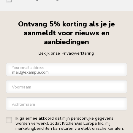
Ontvang 5% korting als je je
aanmeldt voor nieuws en
aanbiedingen
Bekijk onze
Privacyverklaring
Your email address
Voornaam
Achternaam
Ik ga ermee akkoord dat mijn persoonlijke gegevens
worden verwerkt, zodat KitchenAid Europa Inc. mij
marketingberichten kan sturen via elektronische kanalen.