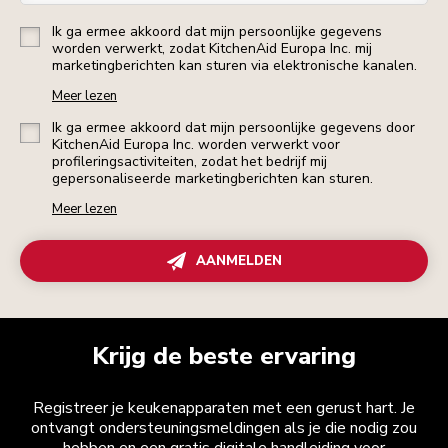
Ik ga ermee akkoord dat mijn persoonlijke gegevens
worden verwerkt, zodat KitchenAid Europa Inc. mij
marketingberichten kan sturen via elektronische kanalen.
Meer lezen
Ik ga ermee akkoord dat mijn persoonlijke gegevens door
KitchenAid Europa Inc. worden verwerkt voor
profileringsactiviteiten, zodat het bedrijf mij
gepersonaliseerde marketingberichten kan sturen.
Meer lezen
AANMELDEN
Krijg de beste ervaring
Registreer je keukenapparaten met een gerust hart. Je
ontvangt ondersteuningsmeldingen als je die nodig zou