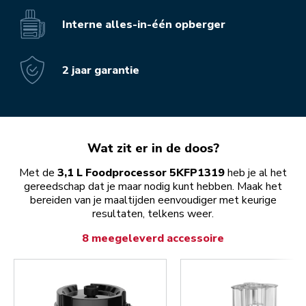
Interne alles-in-één opberger
2 jaar garantie
Wat zit er in de doos?
Met de
3,1 L Foodprocessor 5KFP1319
heb je al het
gereedschap dat je maar nodig kunt hebben. Maak het
bereiden van je maaltijden eenvoudiger met keurige
resultaten, telkens weer.
8 meegeleverd accessoire