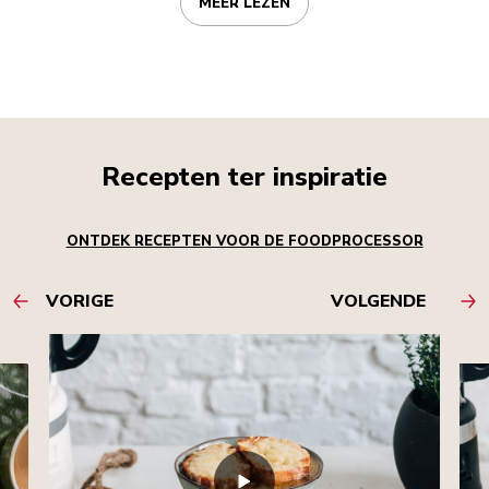
MEER LEZEN
Recepten ter inspiratie
ONTDEK RECEPTEN VOOR DE FOODPROCESSOR
VORIGE
VOLGENDE