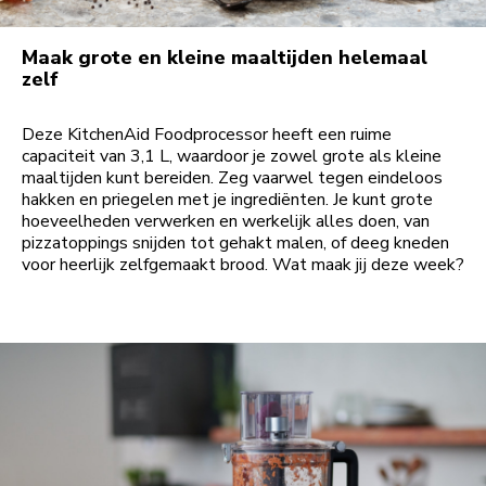
Maak grote en kleine maaltijden helemaal
zelf
Deze KitchenAid Foodprocessor heeft een ruime
capaciteit van 3,1 L, waardoor je zowel grote als kleine
maaltijden kunt bereiden. Zeg vaarwel tegen eindeloos
hakken en priegelen met je ingrediënten. Je kunt grote
hoeveelheden verwerken en werkelijk alles doen, van
pizzatoppings snijden tot gehakt malen, of deeg kneden
voor heerlijk zelfgemaakt brood. Wat maak jij deze week?