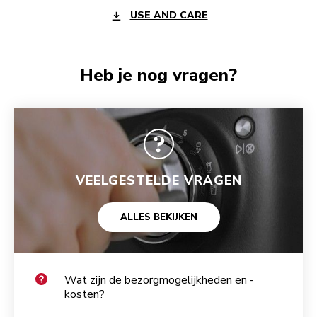
USE AND CARE
Heb je nog vragen?
VEELGESTELDE VRAGEN
ALLES BEKIJKEN
Wat zijn de bezorgmogelijkheden en -
kosten?