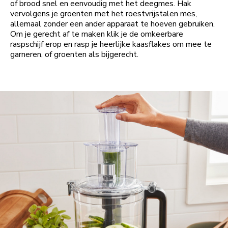
of brood snel en eenvoudig met het deegmes. Hak
vervolgens je groenten met het roestvrijstalen mes,
allemaal zonder een ander apparaat te hoeven gebruiken.
Om je gerecht af te maken klik je de omkeerbare
raspschijf erop en rasp je heerlijke kaasflakes om mee te
garneren, of groenten als bijgerecht.