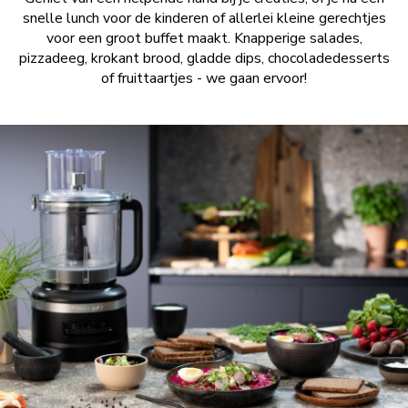
snelle lunch voor de kinderen of allerlei kleine gerechtjes
voor een groot buffet maakt. Knapperige salades,
pizzadeeg, krokant brood, gladde dips, chocoladedesserts
of fruittaartjes - we gaan ervoor!