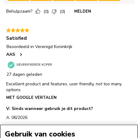
Gebruik van cookies