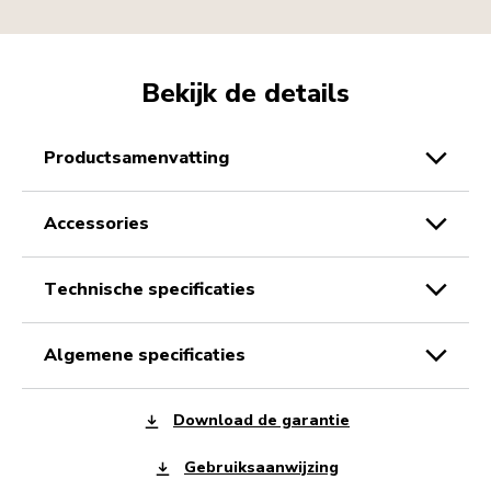
Bekijk de details
productsamenvatting
accessories
technische specificaties
algemene specificaties
Download de garantie
Gebruiksaanwijzing