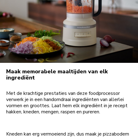
Maak memorabele maaltijden van elk
ingrediënt
Met de krachtige prestaties van deze foodprocessor
verwerk je in een handomdraai ingrediënten van allerlei
vormen en groottes. Laat hem elk ingrediënt in je recept
hakken, kneden, mengen, raspen en pureren.
Kneden kan erg vermoeiend zijn, dus maak je pizzabodem