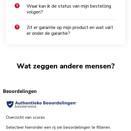
Waar kan ik de status van mijn bestelling
volgen?
Zit er garantie op mijn product en wat valt
er onder de garantie?
Wat zeggen andere mensen?