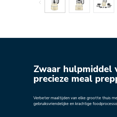
Zwaar hulpmiddel 
precieze meal prep
Verbeter maaltijden van elke grootte thuis m
gebruiksvriendelijke en krachtige foodprocesso