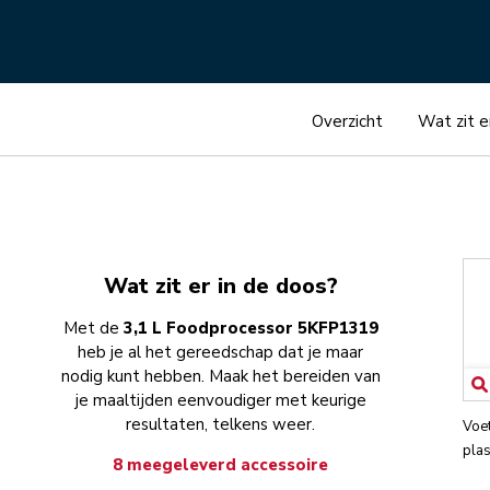
Overzicht
Wat zit e
Wat zit er in de doos?
Met de
3,1 L Foodprocessor 5KFP1319
heb je al het gereedschap dat je maar
nodig kunt hebben. Maak het bereiden van
je maaltijden eenvoudiger met keurige
resultaten, telkens weer.
Voe
plas
8 meegeleverd accessoire