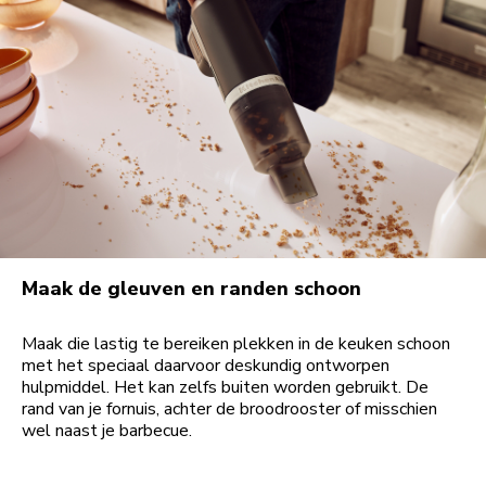
Maak de gleuven en randen schoon
Maak die lastig te bereiken plekken in de keuken schoon
met het speciaal daarvoor deskundig ontworpen
hulpmiddel. Het kan zelfs buiten worden gebruikt. De
rand van je fornuis, achter de broodrooster of misschien
wel naast je barbecue.