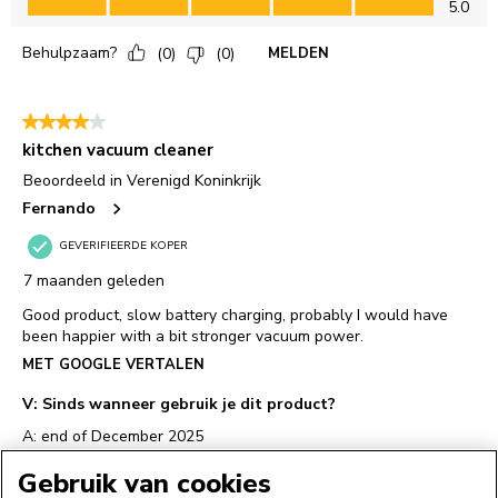
Gebruik van cookies