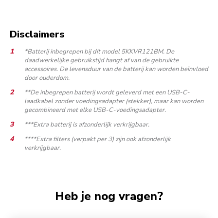
Disclaimers
*Batterij inbegrepen bij dit model 5KKVR121BM. De
daadwerkelijke gebruikstijd hangt af van de gebruikte
accessoires. De levensduur van de batterij kan worden beïnvloed
door ouderdom.
**De inbegrepen batterij wordt geleverd met een USB-C-
laadkabel zonder voedingsadapter (stekker), maar kan worden
gecombineerd met elke USB-C-voedingsadapter.
***Extra batterij is afzonderlijk verkrijgbaar.
****Extra filters (verpakt per 3) zijn ook afzonderlijk
verkrijgbaar.
Heb je nog vragen?