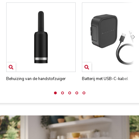
Behuizing van de handstofzuiger
Batterij met USB-C-kabel