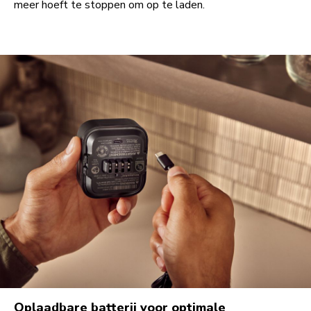
meer hoeft te stoppen om op te laden.
Oplaadbare batterij voor optimale