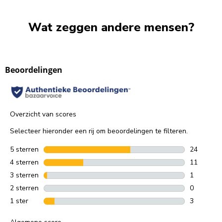
Wat zeggen andere mensen?