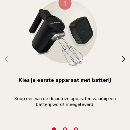
Kies je eerste apparaat met batterij
Koop een van de draadloze apparaten waarbij een
batterij wordt meegeleverd.
geb