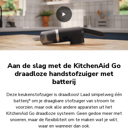
Aan de slag met de KitchenAid Go
draadloze handstofzuiger met
batterij
Deze keukenstofzuiger is draadloos! Laad simpelweg één
batterij* om je draagbare stofzuiger van stroom te
voorzien, maar ook alle andere apparaten uit het
KitchenAid Go draadloze systeem. Geen gedoe meer met
snoeren, maar de flexibiliteit om te maken wat je wilt,
waar en wanneer dan ook.