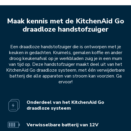
Maak kennis met de KitchenAid Go
draadloze handstofzuiger
Een draadloze handstofzuiger die is ontworpen met je
keuken in gedachten. Kruimels, gemalen koffie en ander
droog keukenafval op je werkbladen zuig je in een mum
van tijd op. Deze handstofzuiger maakt deel uit van het
KitchenAid Go draadloze systeem, met één verwijderbare
batterij die alle apparaten van stroom kan voorzien. Ga
ervoor!
Onderdeel van het KitchenAid Go
draadloze systeem
Verwisselbare batterij van 12V