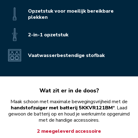
Opzetstuk voor moeilijk bereikbare
plekken
2-in-1 opzetstuk
Vaatwasserbestendige stofbak
Wat zit er in de doos?
Maak schoon met maximale bewegingsvrijheid met de
handstofzuiger met batterij 5KKVR121BM
*. Laad
gewoon de batterij op en houd je werkruimte opgeruimd
met de handige accessoires.
2 meegeleverd accessoire