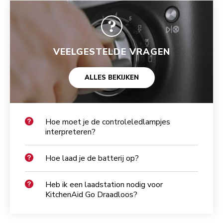
VEELGESTELDE VRAGEN
ALLES BEKIJKEN
Hoe moet je de controleledlampjes
interpreteren?
Hoe laad je de batterij op?
Heb ik een laadstation nodig voor
KitchenAid Go Draadloos?