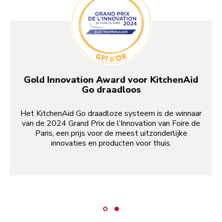
Gold Innovation Award voor KitchenAid
Go draadloos
Het KitchenAid Go draadloze systeem is de winnaar
van de 2024 Grand Prix de l’Innovation van Foire de
Paris, een prijs voor de meest uitzonderlijke
innovaties en producten voor thuis.