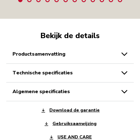
Bekijk de details
productsamenvatting
technische specificaties
algemene specificaties
Download de garantie
Gebruiksaanwijzing
USE AND CARE